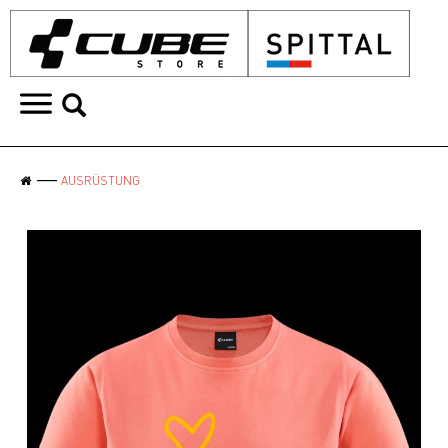
AUSRÜSTUNG