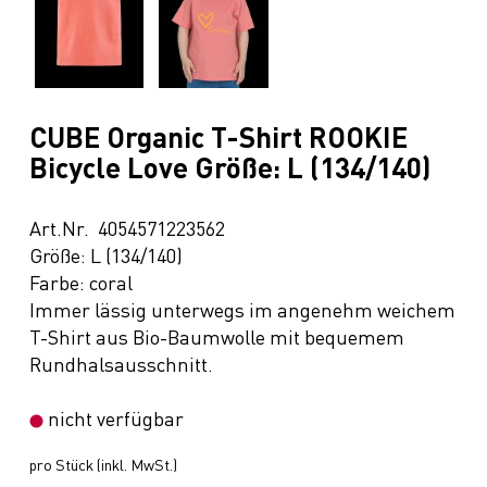
CUBE Organic T-Shirt ROOKIE
Bicycle Love Größe: L (134/140)
Art.Nr. 4054571223562
Größe: L (134/140)
Farbe: coral
Immer lässig unterwegs im angenehm weichem
T-Shirt aus Bio-Baumwolle mit bequemem
Rundhalsausschnitt.
nicht verfügbar
pro Stück (inkl. MwSt.)