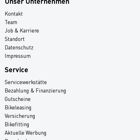
Unser Unternehmen
Kontakt
Team
Job & Karriere
Standort
Datenschutz
Impressum
Service
Servicewerkstätte
Bezahlung & Finanzierung
Gutscheine
Bikeleasing
Versicherung
Bikefitting
Aktuelle Werbung