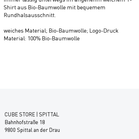
Shirt aus Bio-Baumwolle mit bequemem
Rundhalsausschnitt.
weiches Material; Bio-Baumwolle; Logo-Druck
Material: 100% Bio-Baumwolle
CUBE STORE | SPITTAL
Bahnhofstraße 18
9800 Spittal an der Drau