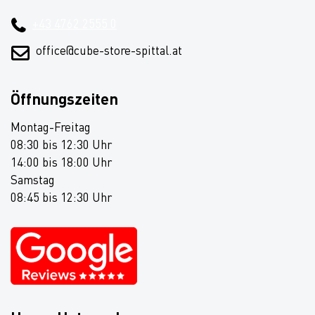
+43 4762 2555 0
office@cube-store-spittal.at
Öffnungszeiten
Montag-Freitag
08:30 bis 12:30 Uhr
14:00 bis 18:00 Uhr
Samstag
08:45 bis 12:30 Uhr