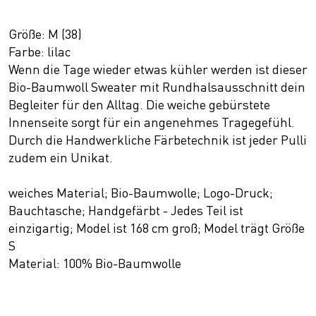
Größe: M (38)
Farbe: lilac
Wenn die Tage wieder etwas kühler werden ist dieser
Bio-Baumwoll Sweater mit Rundhalsausschnitt dein
Begleiter für den Alltag. Die weiche gebürstete
Innenseite sorgt für ein angenehmes Tragegefühl.
Durch die Handwerkliche Färbetechnik ist jeder Pulli
zudem ein Unikat.
weiches Material; Bio-Baumwolle; Logo-Druck;
Bauchtasche; Handgefärbt - Jedes Teil ist
einzigartig; Model ist 168 cm groß; Model trägt Größe
S
Material: 100% Bio-Baumwolle