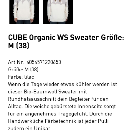
CUBE Organic WS Sweater Größe:
M (38)
Art.Nr. 4054571220653
Größe: M (38)
Farbe: lilac
Wenn die Tage wieder etwas kühler werden ist
dieser Bio-Baumwoll Sweater mit
Rundhalsausschnitt dein Begleiter für den
Alltag. Die weiche gebürstete Innenseite sorgt
für ein angenehmes Tragegefühl. Durch die
Handwerkliche Färbetechnik ist jeder Pulli
zudem ein Unikat.