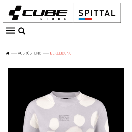
AUSRÜSTUNG
BEKLEIDUNG