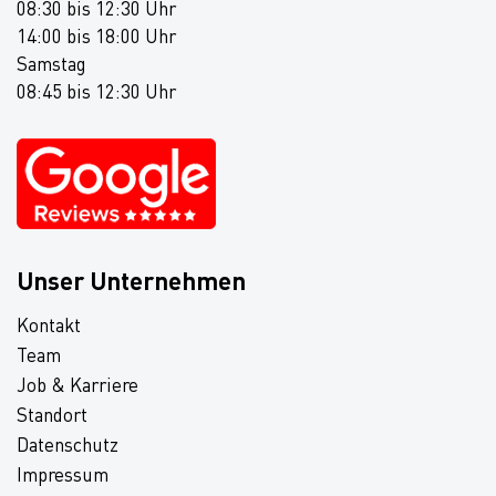
08:30 bis 12:30 Uhr
14:00 bis 18:00 Uhr
Samstag
08:45 bis 12:30 Uhr
Unser Unternehmen
Kontakt
Team
Job & Karriere
Standort
Datenschutz
Impressum