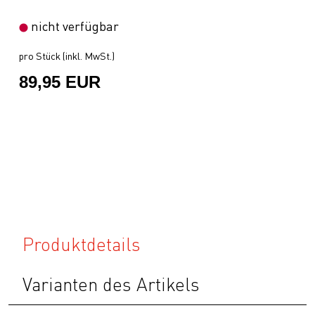
nicht verfügbar
pro Stück (inkl. MwSt.)
89,95 EUR
Produktdetails
Varianten des Artikels