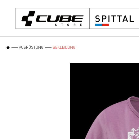
AUSRÜSTUNG
BEKLEIDUNG