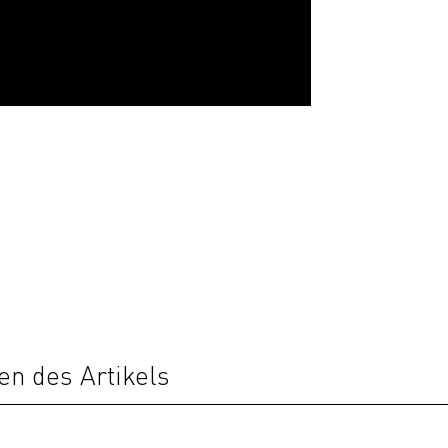
en des Artikels