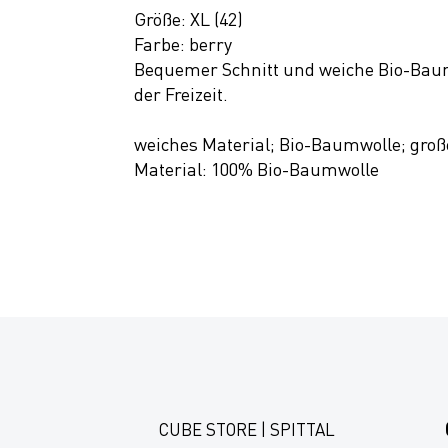
Größe: XL (42)
Farbe: berry
Bequemer Schnitt und weiche Bio-Baum
der Freizeit.
weiches Material; Bio-Baumwolle; große
Material: 100% Bio-Baumwolle
CUBE STORE | SPITTAL