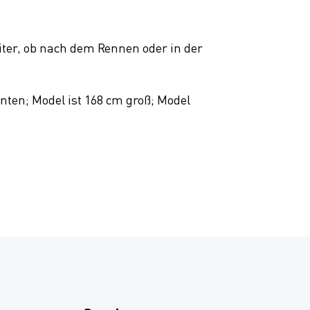
iter, ob nach dem Rennen oder in der
nten; Model ist 168 cm groß; Model