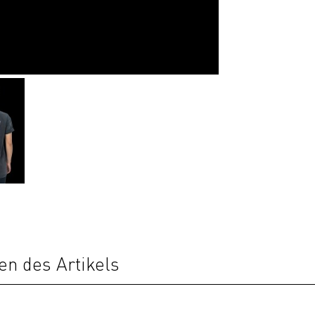
en des Artikels