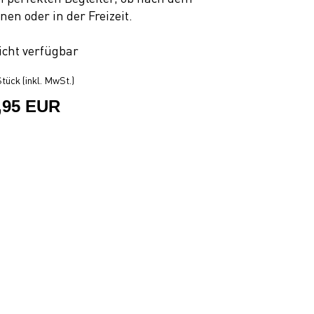
nen oder in der Freizeit.
icht verfügbar
tück (inkl. MwSt.)
,95 EUR