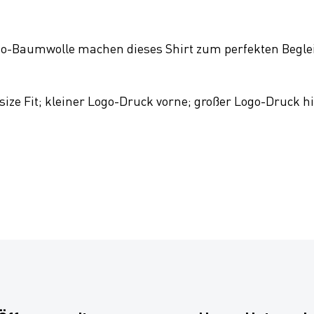
Bio-Baumwolle machen dieses Shirt zum perfekten Begle
ize Fit; kleiner Logo-Druck vorne; großer Logo-Druck hi