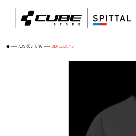
AUSRÜSTUNG
BEKLEIDUNG