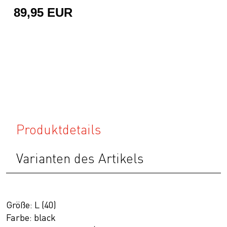
89,95 EUR
Produktdetails
Varianten des Artikels
Größe: L (40)
Farbe: black