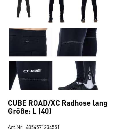
CUBE ROAD/XC Radhose lang
Größe: L (40)
Art.Nr. 4054571234551