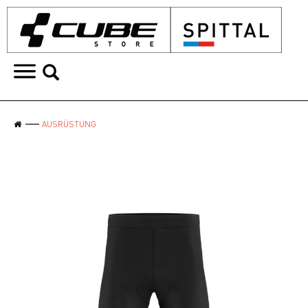
AUSRÜSTUNG