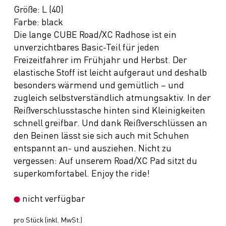
Größe: L (40)
Farbe: black
Die lange CUBE Road/XC Radhose ist ein
unverzichtbares Basic-Teil für jeden
Freizeitfahrer im Frühjahr und Herbst. Der
elastische Stoff ist leicht aufgeraut und deshalb
besonders wärmend und gemütlich – und
zugleich selbstverständlich atmungsaktiv. In der
Reißverschlusstasche hinten sind Kleinigkeiten
schnell greifbar. Und dank Reißverschlüssen an
den Beinen lässt sie sich auch mit Schuhen
entspannt an- und ausziehen. Nicht zu
vergessen: Auf unserem Road/XC Pad sitzt du
superkomfortabel. Enjoy the ride!
nicht verfügbar
pro Stück (inkl. MwSt.)