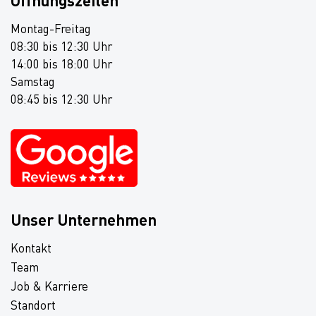
Öffnungszeiten
Montag-Freitag
08:30 bis 12:30 Uhr
14:00 bis 18:00 Uhr
Samstag
08:45 bis 12:30 Uhr
Unser Unternehmen
Kontakt
Team
Job & Karriere
Standort