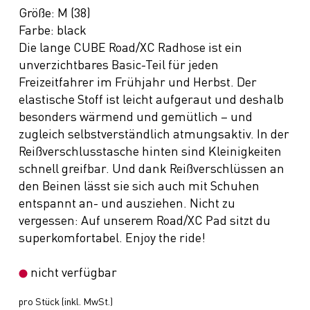
Größe: M (38)
Farbe: black
Die lange CUBE Road/XC Radhose ist ein
unverzichtbares Basic-Teil für jeden
Freizeitfahrer im Frühjahr und Herbst. Der
elastische Stoff ist leicht aufgeraut und deshalb
besonders wärmend und gemütlich – und
zugleich selbstverständlich atmungsaktiv. In der
Reißverschlusstasche hinten sind Kleinigkeiten
schnell greifbar. Und dank Reißverschlüssen an
den Beinen lässt sie sich auch mit Schuhen
entspannt an- und ausziehen. Nicht zu
vergessen: Auf unserem Road/XC Pad sitzt du
superkomfortabel. Enjoy the ride!
nicht verfügbar
pro Stück (inkl. MwSt.)