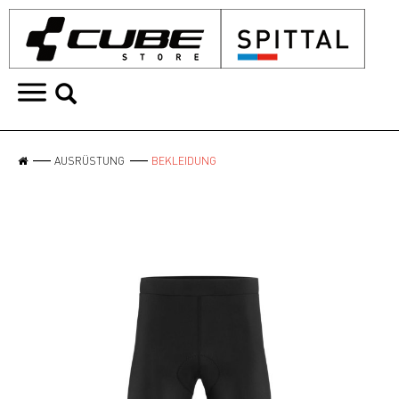
AUSRÜSTUNG
BEKLEIDUNG