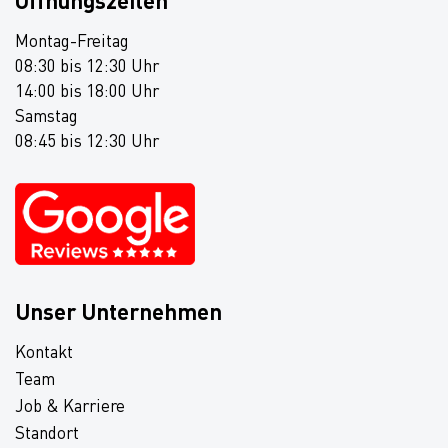
Öffnungszeiten
Montag-Freitag
08:30 bis 12:30 Uhr
14:00 bis 18:00 Uhr
Samstag
08:45 bis 12:30 Uhr
Unser Unternehmen
Kontakt
Team
Job & Karriere
Standort