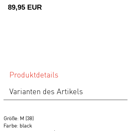
89,95 EUR
Produktdetails
Varianten des Artikels
Größe: M (38)
Farbe: black