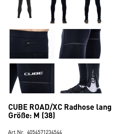
CUBE ROAD/XC Radhose lang
Größe: M (38)
Art.Nr. 4054571234544