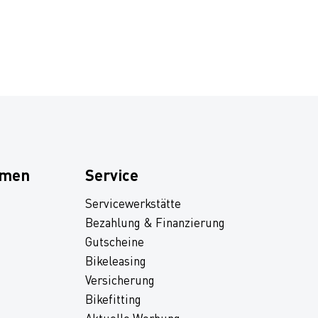
hmen
Service
Servicewerkstätte
Bezahlung & Finanzierung
Gutscheine
Bikeleasing
Versicherung
Bikefitting