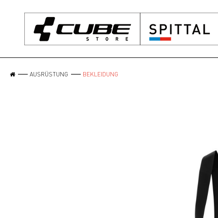
AUSRÜSTUNG
BEKLEIDUNG