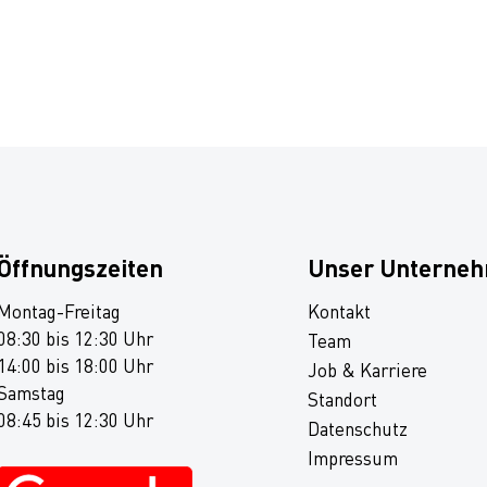
Öffnungszeiten
Unser Unterne
Montag-Freitag
Kontakt
08:30 bis 12:30 Uhr
Team
14:00 bis 18:00 Uhr
Job & Karriere
Samstag
Standort
08:45 bis 12:30 Uhr
Datenschutz
Impressum