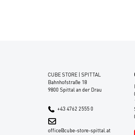
CUBE STORE | SPITTAL
Bahnhofstraße 18
9800 Spittal an der Drau
+43 4762 2555 0
office@cube-store-spittal.at