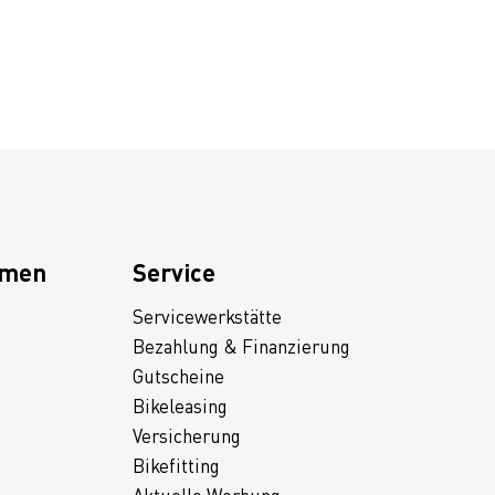
hmen
Service
Servicewerkstätte
Bezahlung & Finanzierung
Gutscheine
Bikeleasing
Versicherung
Bikefitting