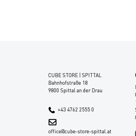
CUBE STORE | SPITTAL
Bahnhofstraße 18
9800 Spittal an der Drau
+43 4762 2555 0
office@cube-store-spittal.at