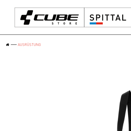
AUSRÜSTUNG