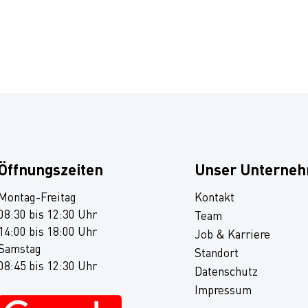
Öffnungszeiten
Unser Unterne
Montag-Freitag
Kontakt
08:30 bis 12:30 Uhr
Team
14:00 bis 18:00 Uhr
Job & Karriere
Samstag
Standort
08:45 bis 12:30 Uhr
Datenschutz
Impressum