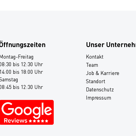
Öffnungszeiten
Unser Unterne
Montag-Freitag
Kontakt
08:30 bis 12:30 Uhr
Team
14:00 bis 18:00 Uhr
Job & Karriere
Samstag
Standort
08:45 bis 12:30 Uhr
Datenschutz
Impressum