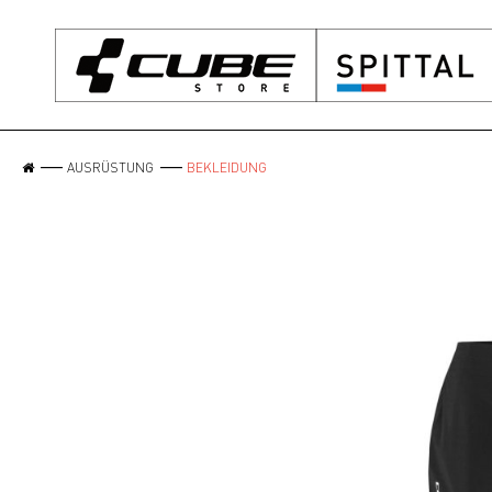
AUSRÜSTUNG
BEKLEIDUNG