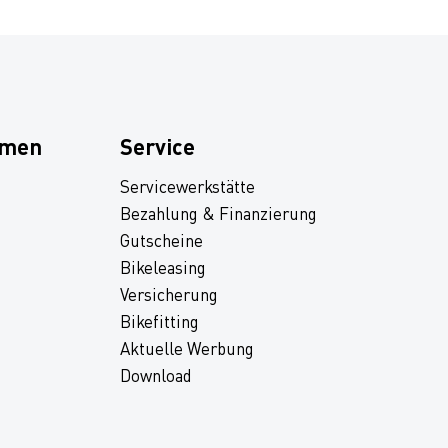
hmen
Service
Servicewerkstätte
Bezahlung & Finanzierung
Gutscheine
Bikeleasing
Versicherung
Bikefitting
Aktuelle Werbung
Download