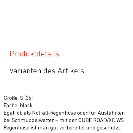
Produktdetails
Varianten des Artikels
Größe: S (36)
Farbe: black
Egal, ob als Notfall-Regenhose oder für Ausfahrten
bei Schmuddelwetter – mit der CUBE ROAD/XC WS
Regenhose ist man gut vorbereitet und geschützt.