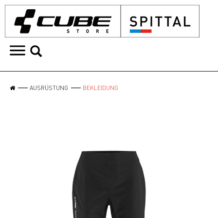
AUSRÜSTUNG
BEKLEIDUNG