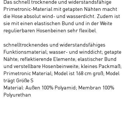
Das schnell trocknende und widerstandsfähige
Primetronic-Material mit getapten Nähten macht
die Hose absolut wind- und wasserdicht. Zudem ist
sie mit einen elastischen Bund und in der Weite
regulierbaren Hosenbeinen sehr flexibel.
schnelltrocknendes und widerstandsfähiges
Funktionsmaterial; wasser- und winddicht; getapte
Nähte; reflektierende Elemente; elastischer Bund
und verstellbare Hosenbeinweite; kleines Packmaß;
Primetronic Material; Model ist 168 cm groß; Model
trägt Größe S
Material: Außen 100% Polyamid; Membran 100%
Polyurethan