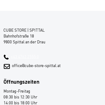
CUBE STORE | SPITTAL
Bahnhofstraße 18
9800 Spittal an der Drau
+43 4762 2555 0
office@cube-store-spittal.at
Öffnungszeiten
Montag-Freitag
08:30 bis 12:30 Uhr
14:00 bis 18:00 Uhr