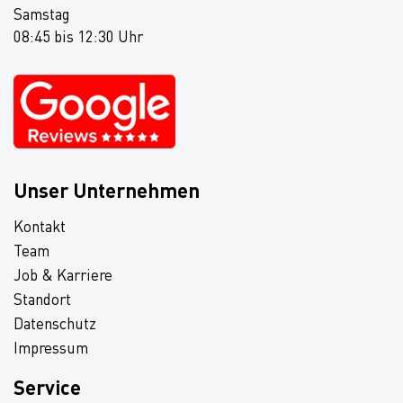
Samstag
08:45 bis 12:30 Uhr
Unser Unternehmen
Kontakt
Team
Job & Karriere
Standort
Datenschutz
Impressum
Service