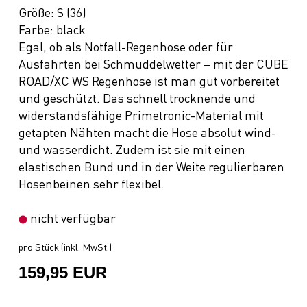
Größe: S (36)
Farbe: black
Egal, ob als Notfall-Regenhose oder für
Ausfahrten bei Schmuddelwetter – mit der CUBE
ROAD/XC WS Regenhose ist man gut vorbereitet
und geschützt. Das schnell trocknende und
widerstandsfähige Primetronic-Material mit
getapten Nähten macht die Hose absolut wind-
und wasserdicht. Zudem ist sie mit einen
elastischen Bund und in der Weite regulierbaren
Hosenbeinen sehr flexibel.
nicht verfügbar
pro Stück (inkl. MwSt.)
159,95 EUR