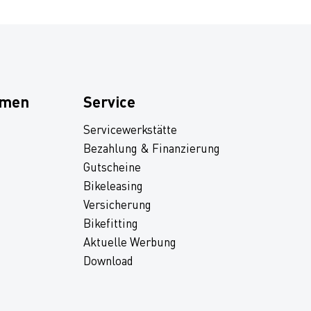
hmen
Service
Servicewerkstätte
Bezahlung & Finanzierung
Gutscheine
Bikeleasing
Versicherung
Bikefitting
Aktuelle Werbung
Download