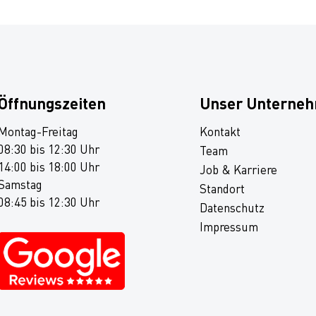
Öffnungszeiten
Unser Unterne
Montag-Freitag
Kontakt
08:30 bis 12:30 Uhr
Team
14:00 bis 18:00 Uhr
Job & Karriere
Samstag
Standort
08:45 bis 12:30 Uhr
Datenschutz
Impressum