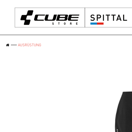
AUSRÜSTUNG