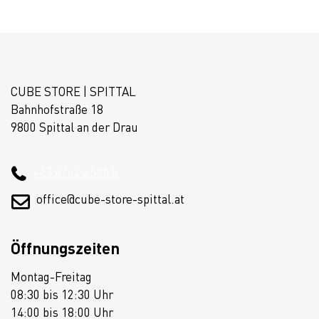
CUBE STORE | SPITTAL
Bahnhofstraße 18
9800 Spittal an der Drau
+43 4762 2555 0
office@cube-store-spittal.at
Öffnungszeiten
Montag-Freitag
08:30 bis 12:30 Uhr
14:00 bis 18:00 Uhr