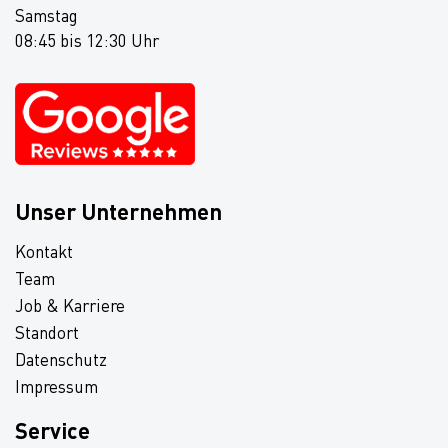
Samstag
08:45 bis 12:30 Uhr
Unser Unternehmen
Kontakt
Team
Job & Karriere
Standort
Datenschutz
Impressum
Service