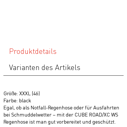
Produktdetails
Varianten des Artikels
Größe: XXXL (46)
Farbe: black
Egal, ob als Notfall-Regenhose oder für Ausfahrten
bei Schmuddelwetter – mit der CUBE ROAD/XC WS
Regenhose ist man gut vorbereitet und geschützt.