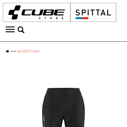
AUSRÜSTUNG