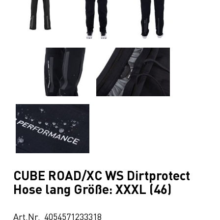
CUBE ROAD/XC WS Dirtprotect
Hose lang Größe: XXXL (46)
Art.Nr. 4054571233318