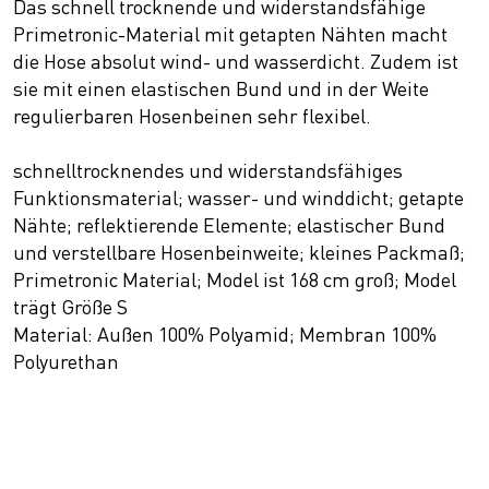
Das schnell trocknende und widerstandsfähige
Primetronic-Material mit getapten Nähten macht
die Hose absolut wind- und wasserdicht. Zudem ist
sie mit einen elastischen Bund und in der Weite
regulierbaren Hosenbeinen sehr flexibel.
schnelltrocknendes und widerstandsfähiges
Funktionsmaterial; wasser- und winddicht; getapte
Nähte; reflektierende Elemente; elastischer Bund
und verstellbare Hosenbeinweite; kleines Packmaß;
Primetronic Material; Model ist 168 cm groß; Model
trägt Größe S
Material: Außen 100% Polyamid; Membran 100%
Polyurethan