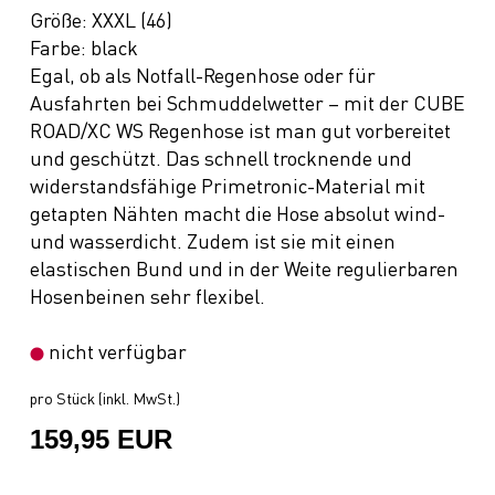
Größe: XXXL (46)
Farbe: black
Egal, ob als Notfall-Regenhose oder für
Ausfahrten bei Schmuddelwetter – mit der CUBE
ROAD/XC WS Regenhose ist man gut vorbereitet
und geschützt. Das schnell trocknende und
widerstandsfähige Primetronic-Material mit
getapten Nähten macht die Hose absolut wind-
und wasserdicht. Zudem ist sie mit einen
elastischen Bund und in der Weite regulierbaren
Hosenbeinen sehr flexibel.
nicht verfügbar
pro Stück (inkl. MwSt.)
159,95 EUR