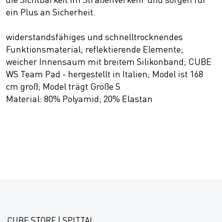
ein Plus an Sicherheit.
widerstandsfähiges und schnelltrocknendes
Funktionsmaterial; reflektierende Elemente;
weicher Innensaum mit breitem Silikonband; CUBE
WS Team Pad - hergestellt in Italien; Model ist 168
cm groß; Model trägt Größe S
Material: 80% Polyamid; 20% Elastan
CUBE STORE | SPITTAL