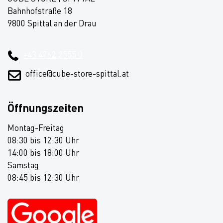
Bahnhofstraße 18
9800 Spittal an der Drau
+43 4762 2555 0
office@cube-store-spittal.at
Öffnungszeiten
Montag-Freitag
08:30 bis 12:30 Uhr
14:00 bis 18:00 Uhr
Samstag
08:45 bis 12:30 Uhr