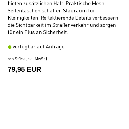
bieten zusätzlichen Halt. Praktische Mesh-
Seitentaschen schaffen Stauraum für
Kleinigkeiten. Reflektierende Details verbessern
die Sichtbarkeit im Straßenverkehr und sorgen
für ein Plus an Sicherheit.
verfügbar auf Anfrage
pro Stück (inkl. MwSt.)
79,95 EUR