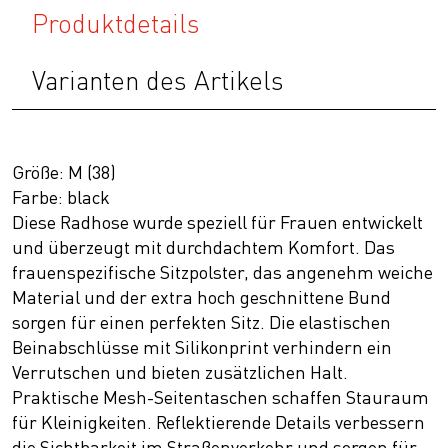
Produktdetails
Varianten des Artikels
Größe: M (38)
Farbe: black
Diese Radhose wurde speziell für Frauen entwickelt
und überzeugt mit durchdachtem Komfort. Das
frauenspezifische Sitzpolster, das angenehm weiche
Material und der extra hoch geschnittene Bund
sorgen für einen perfekten Sitz. Die elastischen
Beinabschlüsse mit Silikonprint verhindern ein
Verrutschen und bieten zusätzlichen Halt.
Praktische Mesh-Seitentaschen schaffen Stauraum
für Kleinigkeiten. Reflektierende Details verbessern
die Sichtbarkeit im Straßenverkehr und sorgen für