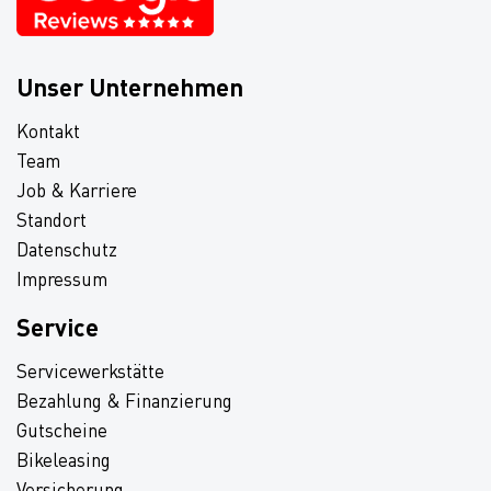
Unser Unternehmen
Kontakt
Team
Job & Karriere
Standort
Datenschutz
Impressum
Service
Servicewerkstätte
Bezahlung & Finanzierung
Gutscheine
Bikeleasing
Versicherung