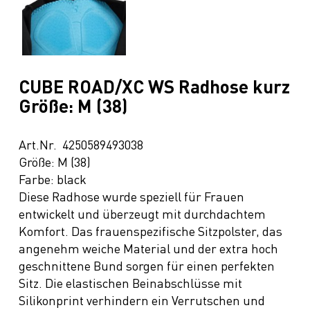
CUBE ROAD/XC WS Radhose kurz
Größe: M (38)
Art.Nr. 4250589493038
Größe: M (38)
Farbe: black
Diese Radhose wurde speziell für Frauen
entwickelt und überzeugt mit durchdachtem
Komfort. Das frauenspezifische Sitzpolster, das
angenehm weiche Material und der extra hoch
geschnittene Bund sorgen für einen perfekten
Sitz. Die elastischen Beinabschlüsse mit
Silikonprint verhindern ein Verrutschen und