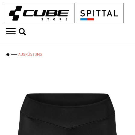
AUSRÜSTUNG