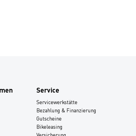
hmen
Service
Servicewerkstätte
Bezahlung & Finanzierung
Gutscheine
Bikeleasing
Versicherung