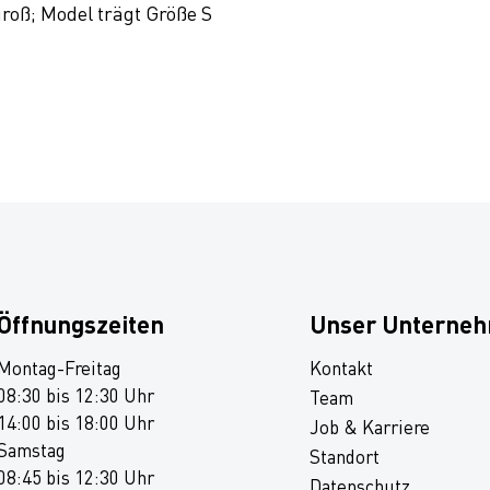
groß; Model trägt Größe S
Öffnungszeiten
Unser Unterne
Montag-Freitag
Kontakt
08:30 bis 12:30 Uhr
Team
14:00 bis 18:00 Uhr
Job & Karriere
Samstag
Standort
08:45 bis 12:30 Uhr
Datenschutz