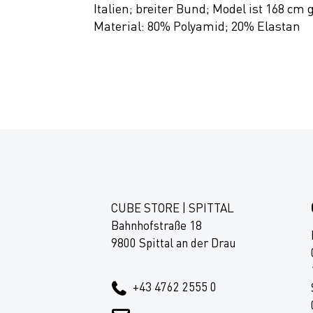
Italien; breiter Bund; Model ist 168 cm 
Material: 80% Polyamid; 20% Elastan
CUBE STORE | SPITTAL
Bahnhofstraße 18
9800 Spittal an der Drau
+43 4762 2555 0