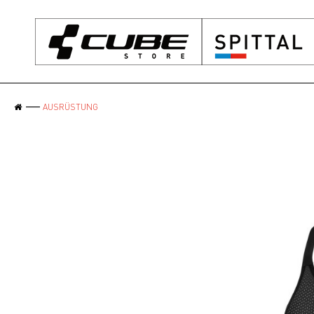
AUSRÜSTUNG