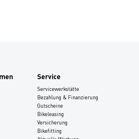
hmen
Service
Servicewerkstätte
Bezahlung & Finanzierung
Gutscheine
Bikeleasing
Versicherung
Bikefitting