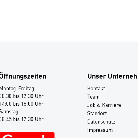
Öffnungszeiten
Unser Unterne
Montag-Freitag
Kontakt
08:30 bis 12:30 Uhr
Team
14:00 bis 18:00 Uhr
Job & Karriere
Samstag
Standort
08:45 bis 12:30 Uhr
Datenschutz
Impressum