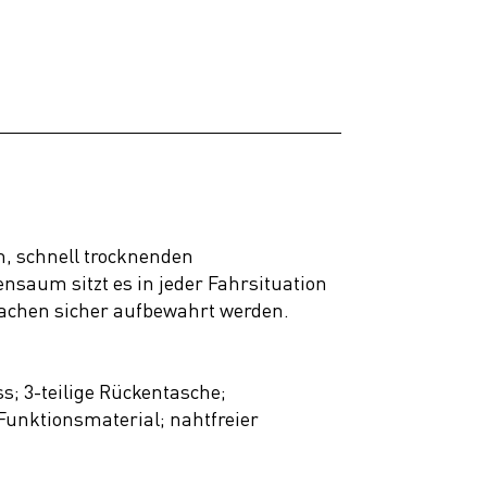
, schnell trocknenden
nsaum sitzt es in jeder Fahrsituation
sachen sicher aufbewahrt werden.
; 3-teilige Rückentasche;
unktionsmaterial; nahtfreier