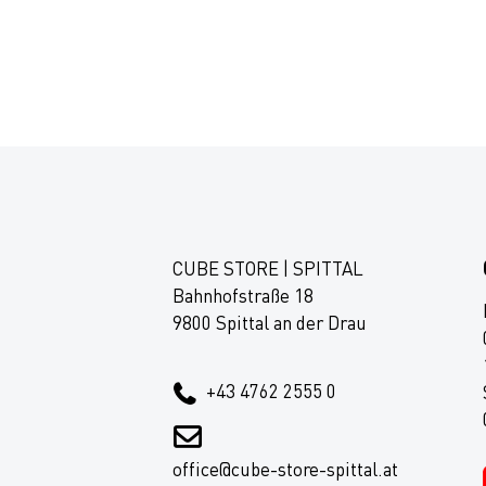
CUBE STORE | SPITTAL
Bahnhofstraße 18
9800 Spittal an der Drau
+43 4762 2555 0
office@cube-store-spittal.at