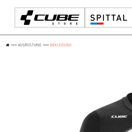
AUSRÜSTUNG
BEKLEIDUNG