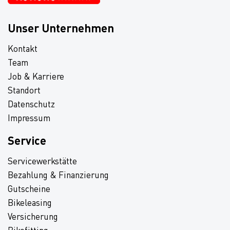
Unser Unternehmen
Kontakt
Team
Job & Karriere
Standort
Datenschutz
Impressum
Service
Servicewerkstätte
Bezahlung & Finanzierung
Gutscheine
Bikeleasing
Versicherung