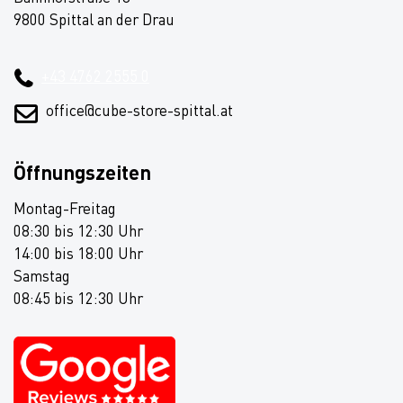
9800 Spittal an der Drau
+43 4762 2555 0
office@cube-store-spittal.at
Öffnungszeiten
Montag-Freitag
08:30 bis 12:30 Uhr
14:00 bis 18:00 Uhr
Samstag
08:45 bis 12:30 Uhr