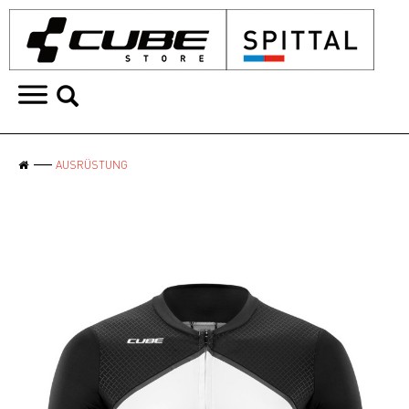
AUSRÜSTUNG