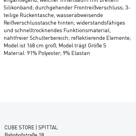
Silikonband; durchgehender Frontreißverschluss; 3-
teilige Rückentasche; wasserabweisende
Reißverschlusstasche hinten; widerstandsfähiges
und schnelltrocknendes Funktionsmaterial;
nahtfreier Schulterbereich; reflektierende Elemente;
Model ist 168 cm groß; Model trägt Größe S
Material: 91% Polyester; 9% Elastan
CUBE STORE | SPITTAL
Bahnhofstraße 18