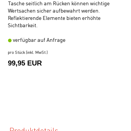
Tasche seitlich am Rücken können wichtige
Wertsachen sicher aufbewahrt werden.
Reflektierende Elemente bieten erhöhte
Sichtbarkeit.
verfügbar auf Anfrage
pro Stück (inkl. MwSt.)
99,95 EUR
Produktdetails