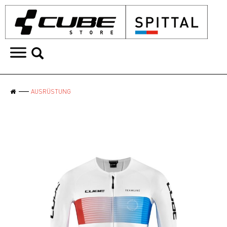
AUSRÜSTUNG