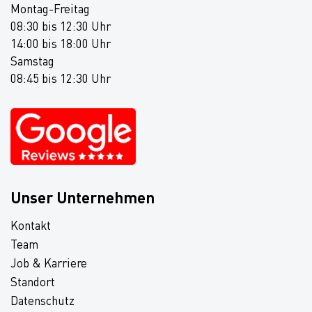
Montag-Freitag
08:30 bis 12:30 Uhr
14:00 bis 18:00 Uhr
Samstag
08:45 bis 12:30 Uhr
Unser Unternehmen
Kontakt
Team
Job & Karriere
Standort
Datenschutz