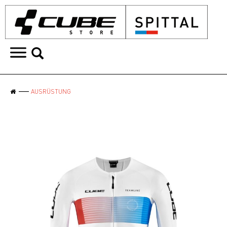
AUSRÜSTUNG