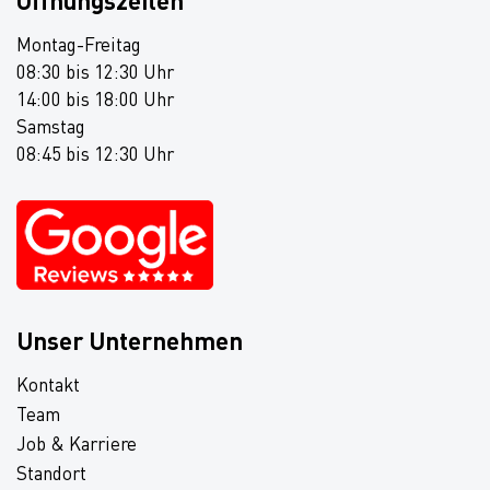
Öffnungszeiten
Montag-Freitag
08:30 bis 12:30 Uhr
14:00 bis 18:00 Uhr
Samstag
08:45 bis 12:30 Uhr
Unser Unternehmen
Kontakt
Team
Job & Karriere
Standort