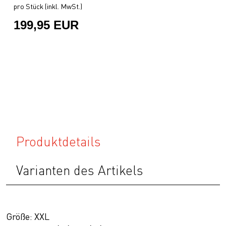
pro Stück (inkl. MwSt.)
199,95 EUR
Produktdetails
Varianten des Artikels
Größe: XXL