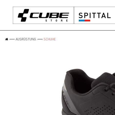
AUSRÜSTUNG
SCHUHE