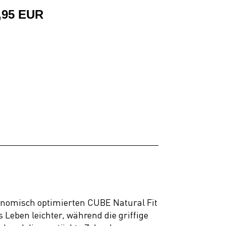
,95 EUR
onomisch optimierten CUBE Natural Fit
 Leben leichter, während die griffige