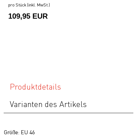
pro Stück (inkl. MwSt.)
109,95 EUR
Produktdetails
Varianten des Artikels
Größe: EU 46