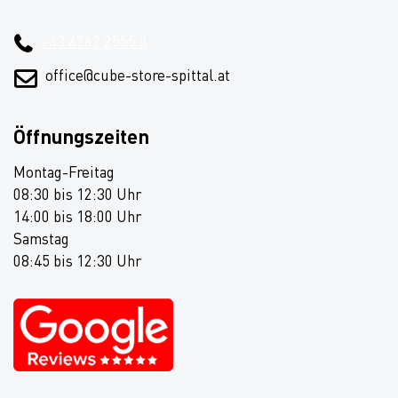
+43 4762 2555 0
office@cube-store-spittal.at
Öffnungszeiten
Montag-Freitag
08:30 bis 12:30 Uhr
14:00 bis 18:00 Uhr
Samstag
08:45 bis 12:30 Uhr