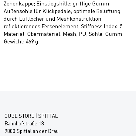
Zehenkappe; Einstiegshilfe; griffige Gummi
Außensohle für Klickpedale; optimale Belüftung
durch Luftlöcher und Meshkonstruktion;
reflektierendes Fersenelement; Stiffness Index: 5
Material: Obermaterial: Mesh, PU; Sohle: Gummi
Gewicht: 469 g
CUBE STORE | SPITTAL
Bahnhofstraße 18
9800 Spittal an der Drau