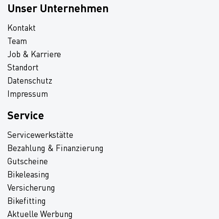
Unser Unternehmen
Kontakt
Team
Job & Karriere
Standort
Datenschutz
Impressum
Service
Servicewerkstätte
Bezahlung & Finanzierung
Gutscheine
Bikeleasing
Versicherung
Bikefitting
Aktuelle Werbung