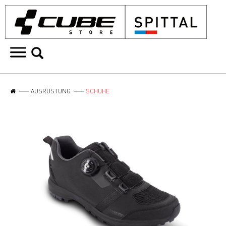
AUSRÜSTUNG
SCHUHE