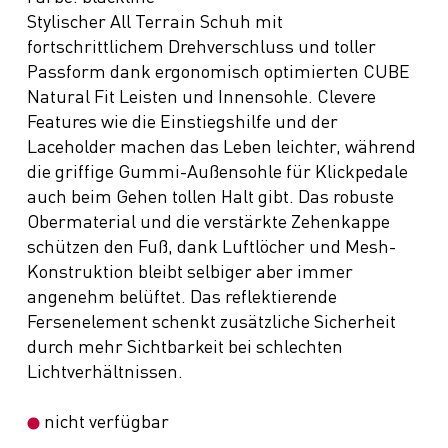
Stylischer All Terrain Schuh mit
fortschrittlichem Drehverschluss und toller
Passform dank ergonomisch optimierten CUBE
Natural Fit Leisten und Innensohle. Clevere
Features wie die Einstiegshilfe und der
Laceholder machen das Leben leichter, während
die griffige Gummi-Außensohle für Klickpedale
auch beim Gehen tollen Halt gibt. Das robuste
Obermaterial und die verstärkte Zehenkappe
schützen den Fuß, dank Luftlöcher und Mesh-
Konstruktion bleibt selbiger aber immer
angenehm belüftet. Das reflektierende
Fersenelement schenkt zusätzliche Sicherheit
durch mehr Sichtbarkeit bei schlechten
Lichtverhältnissen.
nicht verfügbar