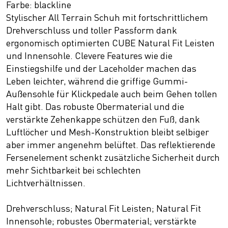
Farbe: blackline
Stylischer All Terrain Schuh mit fortschrittlichem
Drehverschluss und toller Passform dank
ergonomisch optimierten CUBE Natural Fit Leisten
und Innensohle. Clevere Features wie die
Einstiegshilfe und der Laceholder machen das
Leben leichter, während die griffige Gummi-
Außensohle für Klickpedale auch beim Gehen tollen
Halt gibt. Das robuste Obermaterial und die
verstärkte Zehenkappe schützen den Fuß, dank
Luftlöcher und Mesh-Konstruktion bleibt selbiger
aber immer angenehm belüftet. Das reflektierende
Fersenelement schenkt zusätzliche Sicherheit durch
mehr Sichtbarkeit bei schlechten
Lichtverhältnissen.
Drehverschluss; Natural Fit Leisten; Natural Fit
Innensohle; robustes Obermaterial; verstärkte