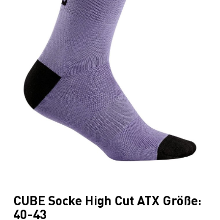
CUBE Socke High Cut ATX Größe:
40-43