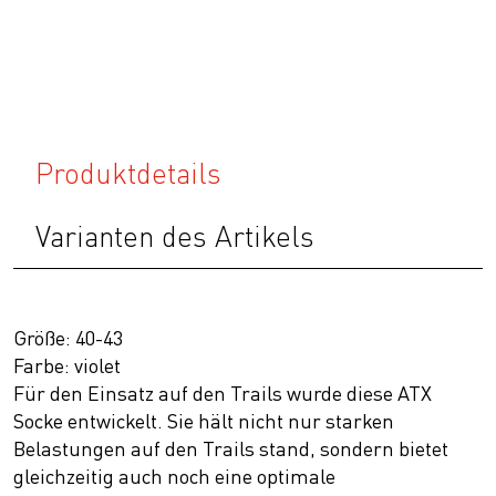
Produktdetails
Varianten des Artikels
Größe: 40-43
Farbe: violet
Für den Einsatz auf den Trails wurde diese ATX
Socke entwickelt. Sie hält nicht nur starken
Belastungen auf den Trails stand, sondern bietet
gleichzeitig auch noch eine optimale