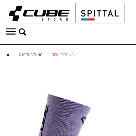
AUSRÜSTUNG
BEKLEIDUNG