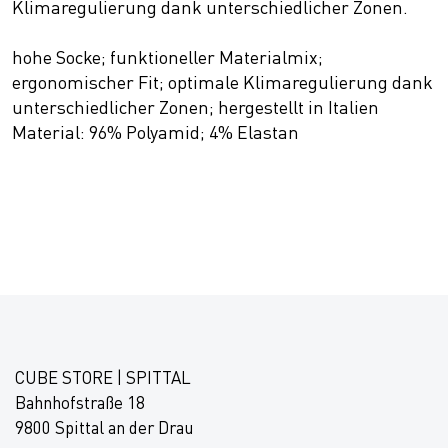
Klimaregulierung dank unterschiedlicher Zonen.
hohe Socke; funktioneller Materialmix;
ergonomischer Fit; optimale Klimaregulierung dank
unterschiedlicher Zonen; hergestellt in Italien
Material: 96% Polyamid; 4% Elastan
CUBE STORE | SPITTAL
Bahnhofstraße 18
9800 Spittal an der Drau