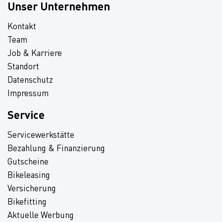
Unser Unternehmen
Kontakt
Team
Job & Karriere
Standort
Datenschutz
Impressum
Service
Servicewerkstätte
Bezahlung & Finanzierung
Gutscheine
Bikeleasing
Versicherung
Bikefitting
Aktuelle Werbung