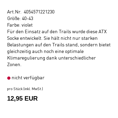
Art.Nr. 4054571221230
Größe: 40-43
Farbe: violet
Für den Einsatz auf den Trails wurde diese ATX
Socke entwickelt. Sie hält nicht nur starken
Belastungen auf den Trails stand, sondern bietet
gleichzeitig auch noch eine optimale
Klimaregulierung dank unterschiedlicher
Zonen.
nicht verfügbar
pro Stück (inkl. MwSt.)
12,95 EUR