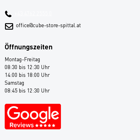
+43 4762 2555 0
office@cube-store-spittal.at
Öffnungszeiten
Montag-Freitag
08:30 bis 12:30 Uhr
14:00 bis 18:00 Uhr
Samstag
08:45 bis 12:30 Uhr