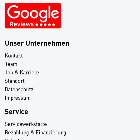
Unser Unternehmen
Kontakt
Team
Job & Karriere
Standort
Datenschutz
Impressum
Service
Servicewerkstätte
Bezahlung & Finanzierung