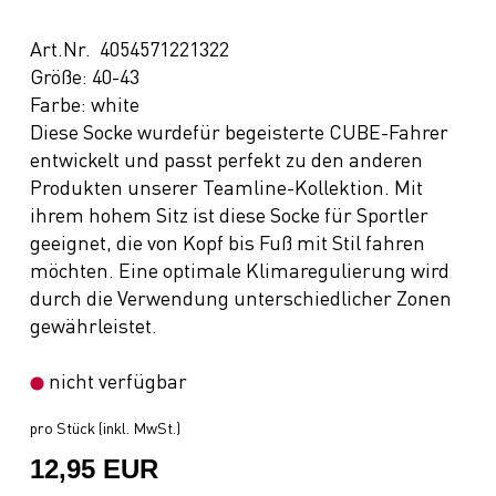
Art.Nr. 4054571221322
Größe: 40-43
Farbe: white
Diese Socke wurdefür begeisterte CUBE-Fahrer
entwickelt und passt perfekt zu den anderen
Produkten unserer Teamline-Kollektion. Mit
ihrem hohem Sitz ist diese Socke für Sportler
geeignet, die von Kopf bis Fuß mit Stil fahren
möchten. Eine optimale Klimaregulierung wird
durch die Verwendung unterschiedlicher Zonen
gewährleistet.
nicht verfügbar
pro Stück (inkl. MwSt.)
12,95 EUR