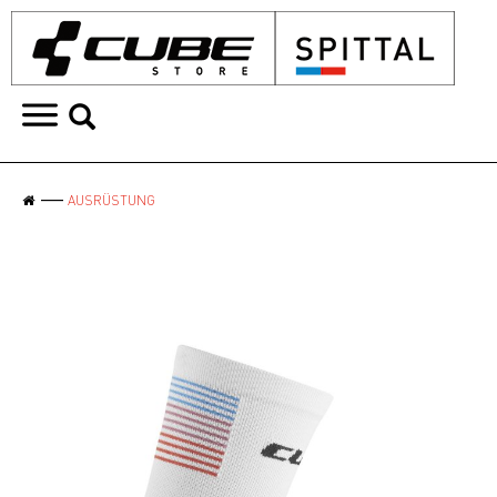
AUSRÜSTUNG