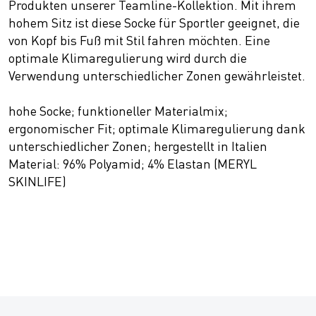
Produkten unserer Teamline-Kollektion. Mit ihrem
hohem Sitz ist diese Socke für Sportler geeignet, die
von Kopf bis Fuß mit Stil fahren möchten. Eine
optimale Klimaregulierung wird durch die
Verwendung unterschiedlicher Zonen gewährleistet.
hohe Socke; funktioneller Materialmix;
ergonomischer Fit; optimale Klimaregulierung dank
unterschiedlicher Zonen; hergestellt in Italien
Material: 96% Polyamid; 4% Elastan (MERYL
SKINLIFE)