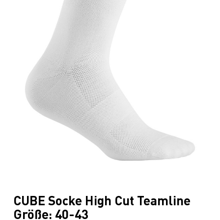
CUBE Socke High Cut Teamline
Größe: 40-43