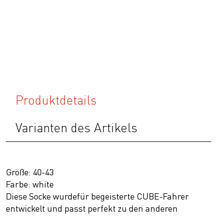
Produktdetails
Varianten des Artikels
Größe: 40-43
Farbe: white
Diese Socke wurdefür begeisterte CUBE-Fahrer
entwickelt und passt perfekt zu den anderen