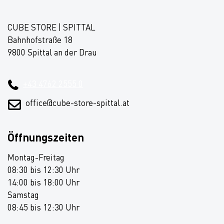
CUBE STORE | SPITTAL
Bahnhofstraße 18
9800 Spittal an der Drau
+43 4762 2555 0
office@cube-store-spittal.at
Öffnungszeiten
Montag-Freitag
08:30 bis 12:30 Uhr
14:00 bis 18:00 Uhr
Samstag
08:45 bis 12:30 Uhr