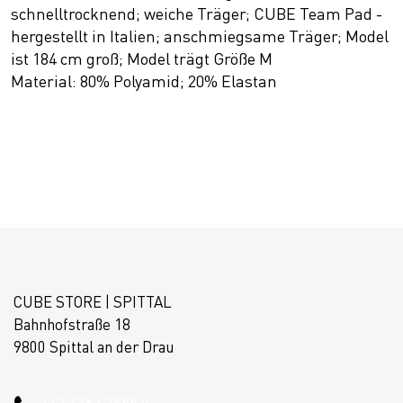
schnelltrocknend; weiche Träger; CUBE Team Pad -
hergestellt in Italien; anschmiegsame Träger; Model
ist 184 cm groß; Model trägt Größe M
Material: 80% Polyamid; 20% Elastan
CUBE STORE | SPITTAL
Bahnhofstraße 18
9800 Spittal an der Drau