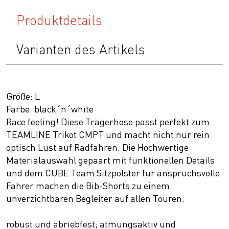
Produktdetails
Varianten des Artikels
Größe: L
Farbe: black´n´white
Race feeling! Diese Trägerhose passt perfekt zum
TEAMLINE Trikot CMPT und macht nicht nur rein
optisch Lust auf Radfahren. Die Hochwertige
Materialauswahl gepaart mit funktionellen Details
und dem CUBE Team Sitzpolster für anspruchsvolle
Fahrer machen die Bib-Shorts zu einem
unverzichtbaren Begleiter auf allen Touren.
robust und abriebfest; atmungsaktiv und