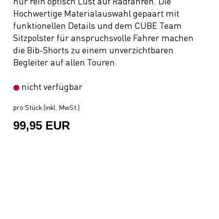
nur rein optisch Lust auf Radfahren. Die
Hochwertige Materialauswahl gepaart mit
funktionellen Details und dem CUBE Team
Sitzpolster für anspruchsvolle Fahrer machen
die Bib-Shorts zu einem unverzichtbaren
Begleiter auf allen Touren.
nicht verfügbar
pro Stück (inkl. MwSt.)
99,95 EUR