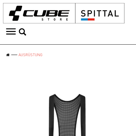
AUSRÜSTUNG