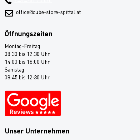
+43 4762 2555 0
office@cube-store-spittal.at
Öffnungszeiten
Montag-Freitag
08:30 bis 12:30 Uhr
14:00 bis 18:00 Uhr
Samstag
08:45 bis 12:30 Uhr
Unser Unternehmen