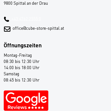
9800 Spittal an der Drau
+43 4762 2555 0
office@cube-store-spittal.at
Öffnungszeiten
Montag-Freitag
08:30 bis 12:30 Uhr
14:00 bis 18:00 Uhr
Samstag
08:45 bis 12:30 Uhr