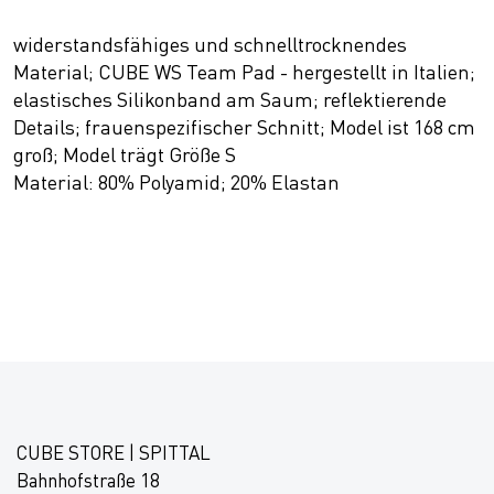
widerstandsfähiges und schnelltrocknendes
Material; CUBE WS Team Pad - hergestellt in Italien;
elastisches Silikonband am Saum; reflektierende
Details; frauenspezifischer Schnitt; Model ist 168 cm
groß; Model trägt Größe S
Material: 80% Polyamid; 20% Elastan
CUBE STORE | SPITTAL
Bahnhofstraße 18