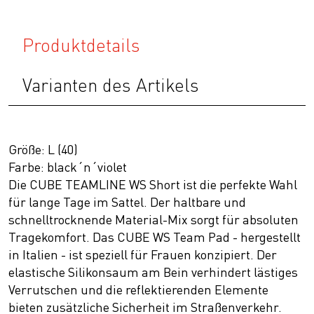
Produktdetails
Varianten des Artikels
Größe: L (40)
Farbe: black´n´violet
Die CUBE TEAMLINE WS Short ist die perfekte Wahl
für lange Tage im Sattel. Der haltbare und
schnelltrocknende Material-Mix sorgt für absoluten
Tragekomfort. Das CUBE WS Team Pad - hergestellt
in Italien - ist speziell für Frauen konzipiert. Der
elastische Silikonsaum am Bein verhindert lästiges
Verrutschen und die reflektierenden Elemente
bieten zusätzliche Sicherheit im Straßenverkehr.