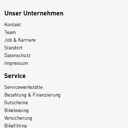
Unser Unternehmen
Kontakt
Team
Job & Karriere
Standort
Datenschutz
Impressum
Service
Servicewerkstätte
Bezahlung & Finanzierung
Gutscheine
Bikeleasing
Versicherung
Bikefitting