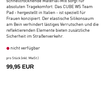
schnelltrocknende Material-Mix sorgt für
absoluten Tragekomfort. Das CUBE WS Team
Pad - hergestellt in Italien - ist speziell für
Frauen konzipiert. Der elastische Silikonsaum
am Bein verhindert lästiges Verrutschen und die
reflektierenden Elemente bieten zusätzliche
Sicherheit im Straßenverkehr.
nicht verfügbar
pro Stück (inkl. MwSt.)
99,95 EUR