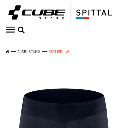
AUSRÜSTUNG
BEKLEIDUNG