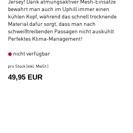
Jersey! Dank atmungsaktiver Mesh-Einsätze
bewahrt man auch im Uphill immer einen
kühlen Kopf, während das schnell trocknende
Material dafür sorgt, dass man nach
schweißtreibenden Passagen nicht auskühlt.
Perfektes Klima-Management!
nicht verfügbar
pro Stück (inkl. MwSt.)
49,95 EUR