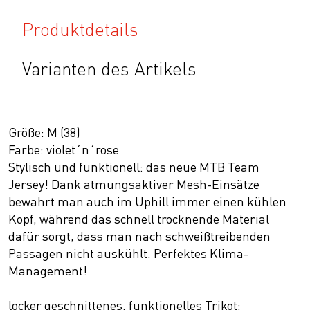
Produktdetails
Varianten des Artikels
Größe: M (38)
Farbe: violet´n´rose
Stylisch und funktionell: das neue MTB Team
Jersey! Dank atmungsaktiver Mesh-Einsätze
bewahrt man auch im Uphill immer einen kühlen
Kopf, während das schnell trocknende Material
dafür sorgt, dass man nach schweißtreibenden
Passagen nicht auskühlt. Perfektes Klima-
Management!
locker geschnittenes, funktionelles Trikot;