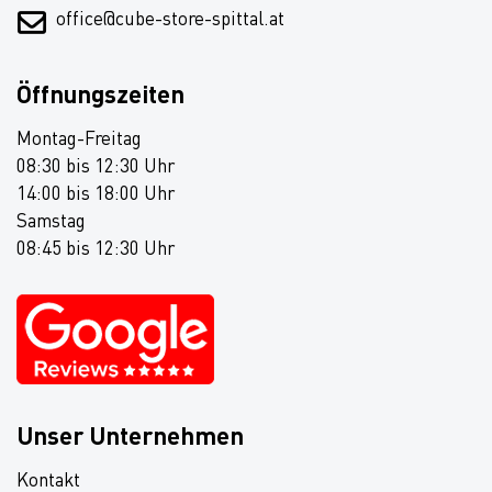
office@cube-store-spittal.at
Öffnungszeiten
Montag-Freitag
08:30 bis 12:30 Uhr
14:00 bis 18:00 Uhr
Samstag
08:45 bis 12:30 Uhr
Unser Unternehmen
Kontakt