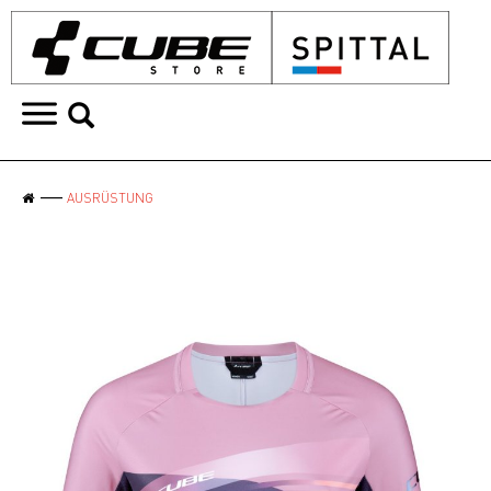
AUSRÜSTUNG