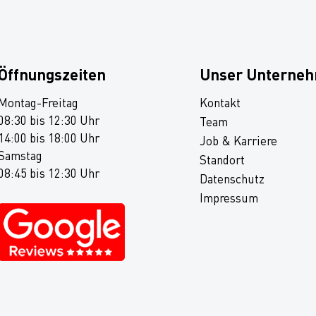
Öffnungszeiten
Unser Unterne
Montag-Freitag
Kontakt
08:30 bis 12:30 Uhr
Team
14:00 bis 18:00 Uhr
Job & Karriere
Samstag
Standort
08:45 bis 12:30 Uhr
Datenschutz
Impressum