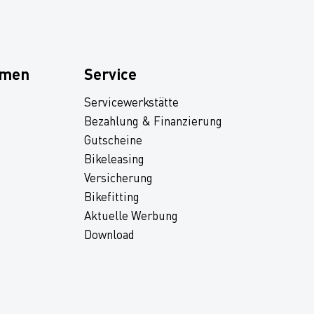
hmen
Service
Servicewerkstätte
Bezahlung & Finanzierung
Gutscheine
Bikeleasing
Versicherung
Bikefitting
Aktuelle Werbung
Download