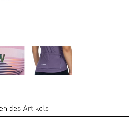
en des Artikels