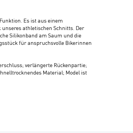
Funktion. Es ist aus einem
 unseres athletischen Schnitts. Der
ische Silikonband am Saum und die
ngsstück für anspruchsvolle Bikerinnen
rschluss; verlängerte Rückenpartie;
hnelltrocknendes Material; Model ist