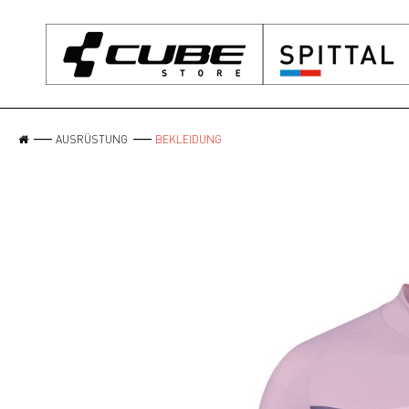
AUSRÜSTUNG
BEKLEIDUNG