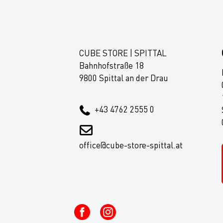
CUBE STORE | SPITTAL
Bahnhofstraße 18
9800 Spittal an der Drau
+43 4762 2555 0
office@cube-store-spittal.at