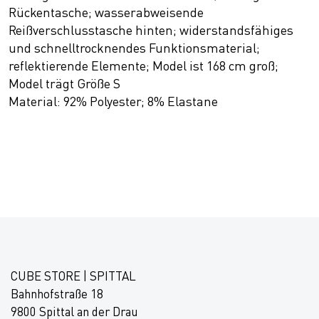
Rückentasche; wasserabweisende
Reißverschlusstasche hinten; widerstandsfähiges
und schnelltrocknendes Funktionsmaterial;
reflektierende Elemente; Model ist 168 cm groß;
Model trägt Größe S
Material: 92% Polyester; 8% Elastane
CUBE STORE | SPITTAL
Bahnhofstraße 18
9800 Spittal an der Drau