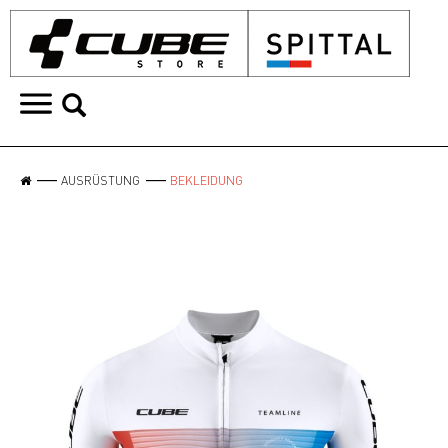
AUSRÜSTUNG
BEKLEIDUNG