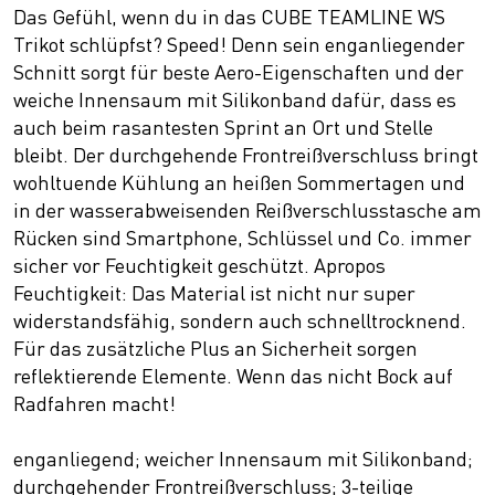
Das Gefühl, wenn du in das CUBE TEAMLINE WS
Trikot schlüpfst? Speed! Denn sein enganliegender
Schnitt sorgt für beste Aero-Eigenschaften und der
weiche Innensaum mit Silikonband dafür, dass es
auch beim rasantesten Sprint an Ort und Stelle
bleibt. Der durchgehende Frontreißverschluss bringt
wohltuende Kühlung an heißen Sommertagen und
in der wasserabweisenden Reißverschlusstasche am
Rücken sind Smartphone, Schlüssel und Co. immer
sicher vor Feuchtigkeit geschützt. Apropos
Feuchtigkeit: Das Material ist nicht nur super
widerstandsfähig, sondern auch schnelltrocknend.
Für das zusätzliche Plus an Sicherheit sorgen
reflektierende Elemente. Wenn das nicht Bock auf
Radfahren macht!
enganliegend; weicher Innensaum mit Silikonband;
durchgehender Frontreißverschluss; 3-teilige