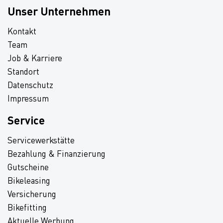
Unser Unternehmen
Kontakt
Team
Job & Karriere
Standort
Datenschutz
Impressum
Service
Servicewerkstätte
Bezahlung & Finanzierung
Gutscheine
Bikeleasing
Versicherung
Bikefitting
Aktuelle Werbung