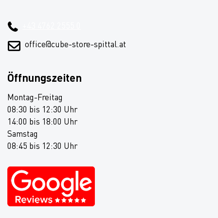
+43 4762 2555 0
office@cube-store-spittal.at
Öffnungszeiten
Montag-Freitag
08:30 bis 12:30 Uhr
14:00 bis 18:00 Uhr
Samstag
08:45 bis 12:30 Uhr