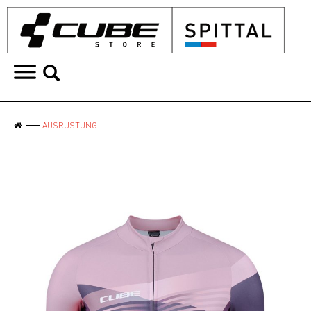
AUSRÜSTUNG