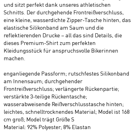
und sitzt perfekt dank unseres athletischen
Schnitts. Der durchgehende Frontreißverschluss,
eine kleine, wasserdichte Zipper-Tasche hinten, das
elastische Silikonband am Saum und die
reflektierenden Drucke – all das sind Details, die
dieses Premium-Shirt zum perfekten
Kleidungsstück für anspruchsvolle Bikerinnen
machen.
enganliegende Passform; rutschfestes Silikonband
am Innensaum; durchgehender
Frontreißverschluss; verlängerte Rückenpartie;
verstärkte 3-teilige Rückentasche;
wasserabweisende Reißverschlusstasche hinten;
leichtes, schnelltrocknendes Material; Model ist 168
cm groß; Model trägt Größe S
Material: 92% Polyester; 8% Elastan