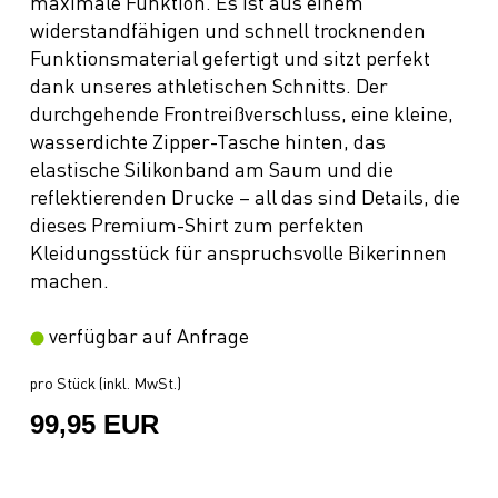
maximale Funktion. Es ist aus einem
widerstandfähigen und schnell trocknenden
Funktionsmaterial gefertigt und sitzt perfekt
dank unseres athletischen Schnitts. Der
durchgehende Frontreißverschluss, eine kleine,
wasserdichte Zipper-Tasche hinten, das
elastische Silikonband am Saum und die
reflektierenden Drucke – all das sind Details, die
dieses Premium-Shirt zum perfekten
Kleidungsstück für anspruchsvolle Bikerinnen
machen.
verfügbar auf Anfrage
pro Stück (inkl. MwSt.)
99,95 EUR