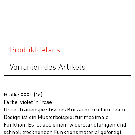
Produktdetails
Varianten des Artikels
Größe: XXXL (46)
Farbe: violet´n´rose
Unser frauenspezifisches Kurzarmtrikot im Team
Design ist ein Musterbeispiel für maximale
Funktion. Es ist aus einem widerstandfähigen und
schnell trocknenden Funktionsmaterial gefertigt