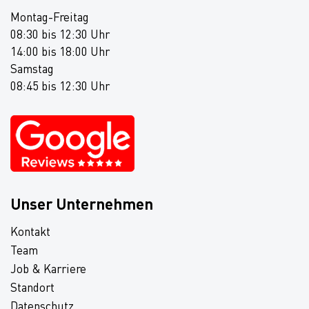
Montag-Freitag
08:30 bis 12:30 Uhr
14:00 bis 18:00 Uhr
Samstag
08:45 bis 12:30 Uhr
Unser Unternehmen
Kontakt
Team
Job & Karriere
Standort
Datenschutz