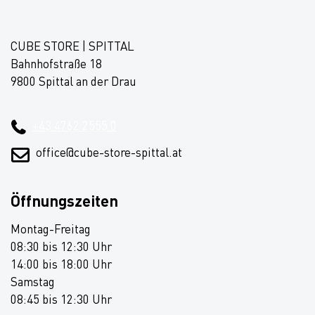
CUBE STORE | SPITTAL
Bahnhofstraße 18
9800 Spittal an der Drau
+43 4762 2555 0
office@cube-store-spittal.at
Öffnungszeiten
Montag-Freitag
08:30 bis 12:30 Uhr
14:00 bis 18:00 Uhr
Samstag
08:45 bis 12:30 Uhr