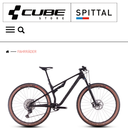
FAHRRÄDER