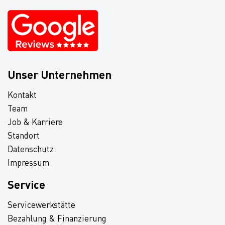
Unser Unternehmen
Kontakt
Team
Job & Karriere
Standort
Datenschutz
Impressum
Service
Servicewerkstätte
Bezahlung & Finanzierung