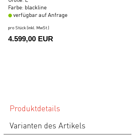
Farbe: blackline
verfügbar auf Anfrage
pro Stück (inkl. MwSt.)
4.599,00 EUR
Produktdetails
Varianten des Artikels