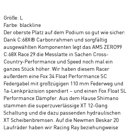
Größe: L
Farbe: blackline
Der oberste Platz auf dem Podium so gut wie sicher:
Dank C:68X® Carbonrahmen und sorgfältig
ausgewählten Komponenten legt das AMS ZERO99
C:68X Race 29 die Messlatte in Sachen Cross-
Country-Performance und Speed noch mal ein
ganzes Stück höher. Wir haben diesem Racer
außerdem eine Fox 34 Float Performance SC
Federgabel mit großzügigen 110 mm Federweg und
1a-Lenkpräzision spendiert – und einen Fox Float SL
Performance Dämpfer. Aus dem Hause Shimano
stammen die superzuverlässige XT 12-Gang
Schaltung und die dazu passenden hydraulischen
XT Scheibenbremsen. Auf die Newmen Beskar 20
Laufräder haben wir Racing Ray beziehungweise