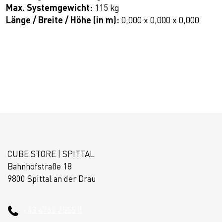
Max. Systemgewicht:
115 kg
Länge / Breite / Höhe (in m):
0,000 x 0,000 x 0,000
CUBE STORE | SPITTAL
Bahnhofstraße 18
9800 Spittal an der Drau
+43 4762 2555 0