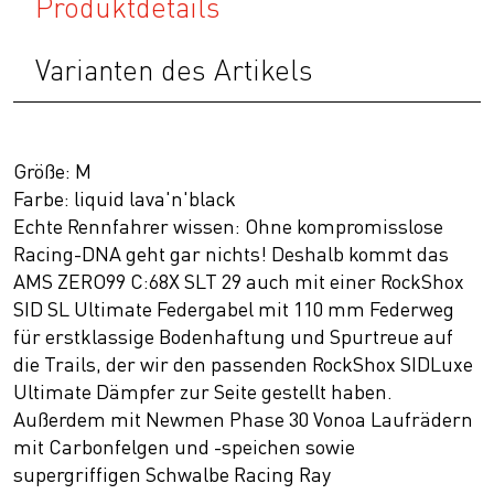
Produktdetails
Varianten des Artikels
Größe: M
Farbe: liquid lava'n'black
Echte Rennfahrer wissen: Ohne kompromisslose
Racing-DNA geht gar nichts! Deshalb kommt das
AMS ZERO99 C:68X SLT 29 auch mit einer RockShox
SID SL Ultimate Federgabel mit 110 mm Federweg
für erstklassige Bodenhaftung und Spurtreue auf
die Trails, der wir den passenden RockShox SIDLuxe
Ultimate Dämpfer zur Seite gestellt haben.
Außerdem mit Newmen Phase 30 Vonoa Laufrädern
mit Carbonfelgen und -speichen sowie
supergriffigen Schwalbe Racing Ray