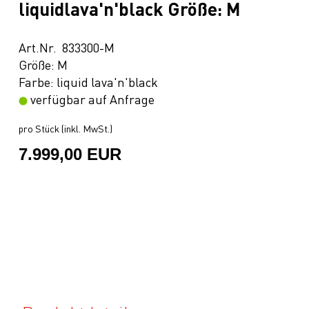
liquidlava'n'black Größe: M
Art.Nr. 833300-M
Größe: M
Farbe: liquid lava'n'black
verfügbar auf Anfrage
pro Stück (inkl. MwSt.)
7.999,00 EUR