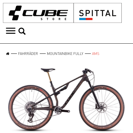
FAHRRÄDER
MOUNTAINBIKE FULLY
AMS