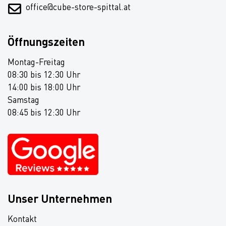
office@cube-store-spittal.at
Öffnungszeiten
Montag-Freitag
08:30 bis 12:30 Uhr
14:00 bis 18:00 Uhr
Samstag
08:45 bis 12:30 Uhr
Unser Unternehmen
Kontakt