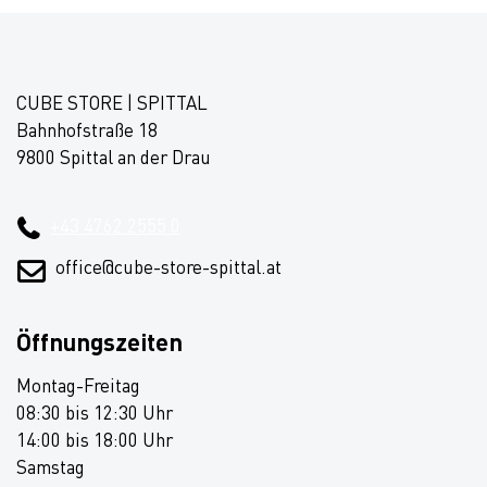
CUBE STORE | SPITTAL
Bahnhofstraße 18
9800 Spittal an der Drau
+43 4762 2555 0
office@cube-store-spittal.at
Öffnungszeiten
Montag-Freitag
08:30 bis 12:30 Uhr
14:00 bis 18:00 Uhr
Samstag