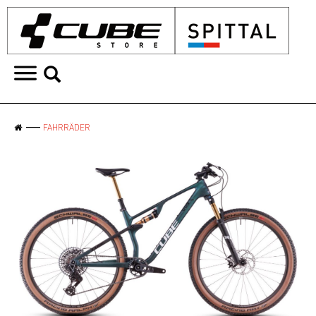
FAHRRÄDER