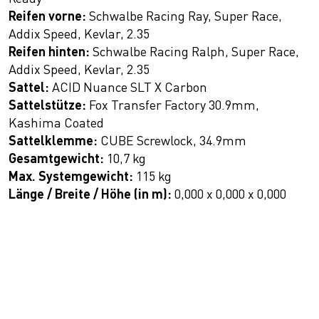
Reifen vorne:
Schwalbe Racing Ray, Super Race,
Addix Speed, Kevlar, 2.35
Reifen hinten:
Schwalbe Racing Ralph, Super Race,
Addix Speed, Kevlar, 2.35
Sattel:
ACID Nuance SLT X Carbon
Sattelstütze:
Fox Transfer Factory 30.9mm,
Kashima Coated
Sattelklemme:
CUBE Screwlock, 34.9mm
Gesamtgewicht:
10,7 kg
Max. Systemgewicht:
115 kg
Länge / Breite / Höhe (in m):
0,000 x 0,000 x 0,000