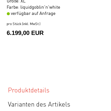
Größe: XL
Farbe: liquidgoblin'n'white
verfügbar auf Anfrage
pro Stück (inkl. MwSt.)
6.199,00 EUR
Produktdetails
Varianten des Artikels