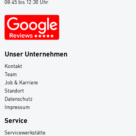
08:45 bis 12:30 Uhr
Unser Unternehmen
Kontakt
Team
Job & Karriere
Standort
Datenschutz
Impressum
Service
Servicewerkstätte