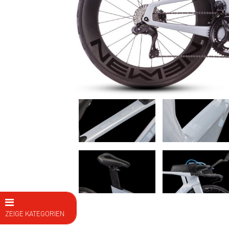
ZEIGE KATEGORIEN