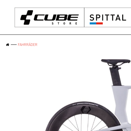
FAHRRÄDER