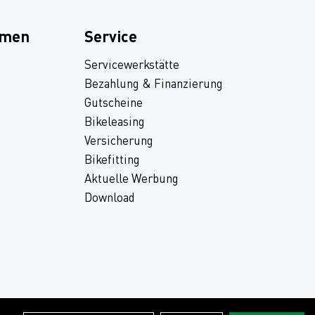
hmen
Service
Servicewerkstätte
Bezahlung & Finanzierung
Gutscheine
Bikeleasing
Versicherung
Bikefitting
Aktuelle Werbung
Download