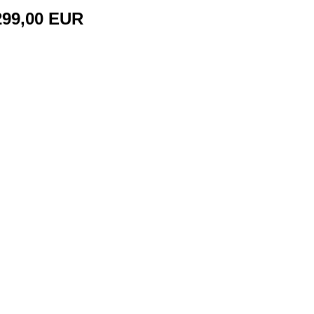
299,00 EUR