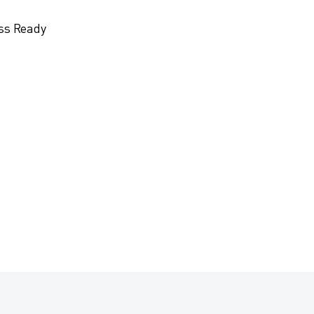
ss Ready