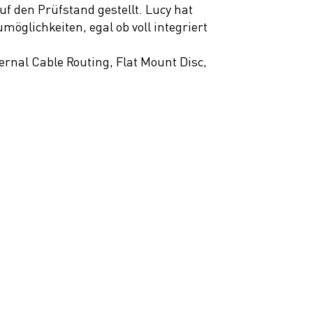
 den Prüfstand gestellt. Lucy hat
möglichkeiten, egal ob voll integriert
rnal Cable Routing, Flat Mount Disc,