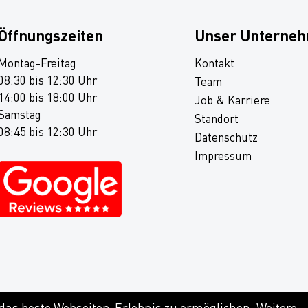
Öffnungszeiten
Unser Unterne
Montag-Freitag
Kontakt
08:30 bis 12:30 Uhr
Team
14:00 bis 18:00 Uhr
Job & Karriere
Samstag
Standort
08:45 bis 12:30 Uhr
Datenschutz
Impressum
 das beste Webseiten-Erlebnis zu ermöglichen. Weitere