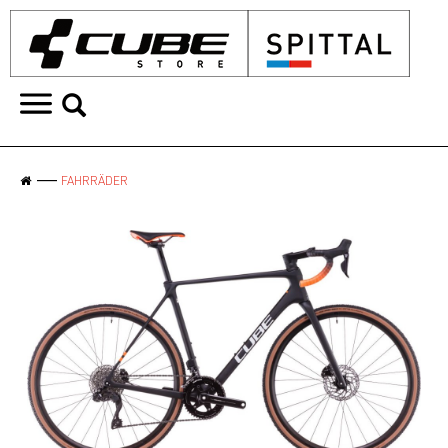
FAHRRÄDER