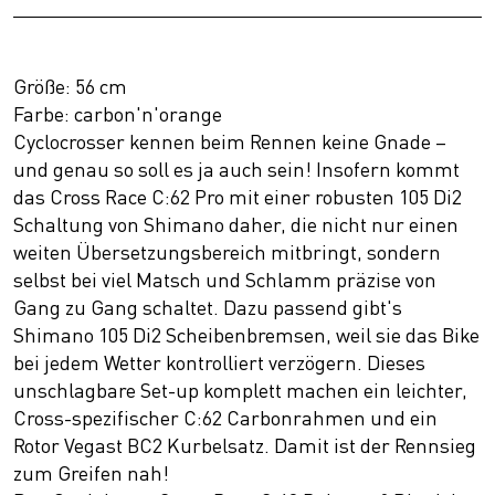
Größe: 56 cm
Farbe: carbon'n'orange
Cyclocrosser kennen beim Rennen keine Gnade –
und genau so soll es ja auch sein! Insofern kommt
das Cross Race C:62 Pro mit einer robusten 105 Di2
Schaltung von Shimano daher, die nicht nur einen
weiten Übersetzungsbereich mitbringt, sondern
selbst bei viel Matsch und Schlamm präzise von
Gang zu Gang schaltet. Dazu passend gibt's
Shimano 105 Di2 Scheibenbremsen, weil sie das Bike
bei jedem Wetter kontrolliert verzögern. Dieses
unschlagbare Set-up komplett machen ein leichter,
Cross-spezifischer C:62 Carbonrahmen und ein
Rotor Vegast BC2 Kurbelsatz. Damit ist der Rennsieg
zum Greifen nah!