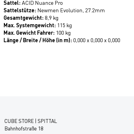
Sattel:
ACID Nuance Pro
Sattelstütze:
Newmen Evolution, 27.2mm
Gesamtgewicht:
8,9 kg
Max. Systemgewicht:
115 kg
Max. Gewicht Fahrer:
100 kg
Länge / Breite / Höhe (in m):
0,000 x 0,000 x 0,000
CUBE STORE | SPITTAL
Bahnhofstraße 18