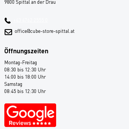
9800 Spittal an der Drau
+43 4762 2555 0
office@cube-store-spittal.at
Öffnungszeiten
Montag-Freitag
08:30 bis 12:30 Uhr
14:00 bis 18:00 Uhr
Samstag
08:45 bis 12:30 Uhr