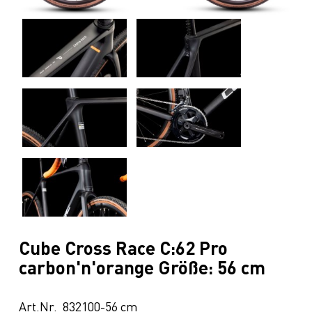
Cube Cross Race C:62 Pro
carbon'n'orange Größe: 56 cm
Art.Nr. 832100-56 cm