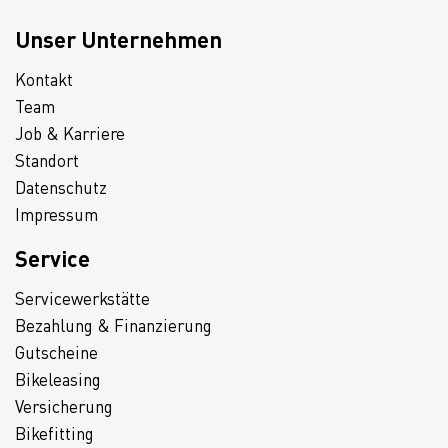
Unser Unternehmen
Kontakt
Team
Job & Karriere
Standort
Datenschutz
Impressum
Service
Servicewerkstätte
Bezahlung & Finanzierung
Gutscheine
Bikeleasing
Versicherung
Bikefitting