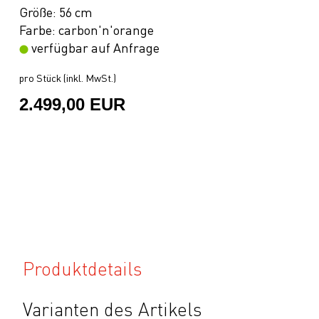
Größe: 56 cm
Farbe: carbon'n'orange
verfügbar auf Anfrage
pro Stück (inkl. MwSt.)
2.499,00 EUR
Produktdetails
Varianten des Artikels