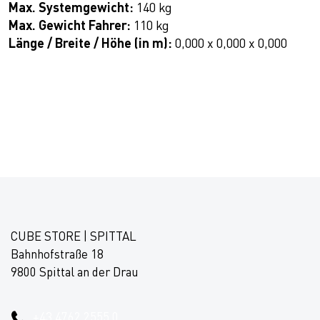
Max. Systemgewicht:
140 kg
Max. Gewicht Fahrer:
110 kg
Länge / Breite / Höhe (in m):
0,000 x 0,000 x 0,000
CUBE STORE | SPITTAL
Bahnhofstraße 18
9800 Spittal an der Drau
+43 4762 2555 0