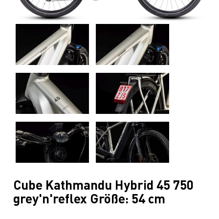
Cube Kathmandu Hybrid 45 750
grey'n'reflex Größe: 54 cm