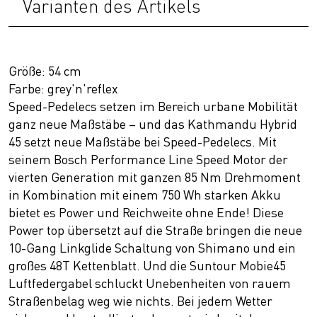
Varianten des Artikels
Größe: 54 cm
Farbe: grey'n'reflex
Speed-Pedelecs setzen im Bereich urbane Mobilität
ganz neue Maßstäbe – und das Kathmandu Hybrid
45 setzt neue Maßstäbe bei Speed-Pedelecs. Mit
seinem Bosch Performance Line Speed Motor der
vierten Generation mit ganzen 85 Nm Drehmoment
in Kombination mit einem 750 Wh starken Akku
bietet es Power und Reichweite ohne Ende! Diese
Power top übersetzt auf die Straße bringen die neue
10-Gang Linkglide Schaltung von Shimano und ein
großes 48T Kettenblatt. Und die Suntour Mobie45
Luftfedergabel schluckt Unebenheiten von rauem
Straßenbelag weg wie nichts. Bei jedem Wetter