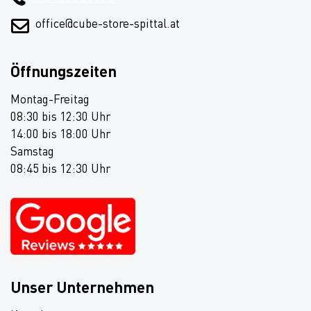
office@cube-store-spittal.at
Öffnungszeiten
Montag-Freitag
08:30 bis 12:30 Uhr
14:00 bis 18:00 Uhr
Samstag
08:45 bis 12:30 Uhr
Unser Unternehmen