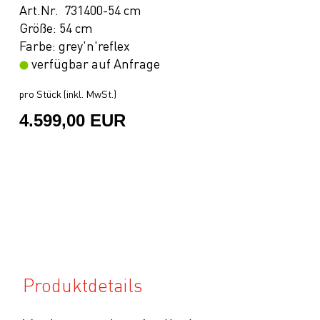
Art.Nr. 731400-54 cm
Größe: 54 cm
Farbe: grey'n'reflex
verfügbar auf Anfrage
pro Stück (inkl. MwSt.)
4.599,00 EUR
Produktdetails