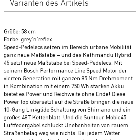
Varianten des Artikels
Größe: 58 cm
Farbe: grey'n'reflex
Speed-Pedelecs setzen im Bereich urbane Mobilität
ganz neue Maßstäbe – und das Kathmandu Hybrid
45 setzt neue Maßstäbe bei Speed-Pedelecs. Mit
seinem Bosch Performance Line Speed Motor der
vierten Generation mit ganzen 85 Nm Drehmoment
in Kombination mit einem 750 Wh starken Akku
bietet es Power und Reichweite ohne Ende! Diese
Power top übersetzt auf die Straße bringen die neue
10-Gang Linkglide Schaltung von Shimano und ein
großes 48T Kettenblatt. Und die Suntour Mobie45
Luftfedergabel schluckt Unebenheiten von rauem
Straßenbelag weg wie nichts. Bei jedem Wetter