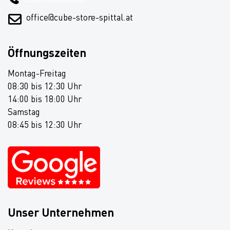
office@cube-store-spittal.at
Öffnungszeiten
Montag-Freitag
08:30 bis 12:30 Uhr
14:00 bis 18:00 Uhr
Samstag
08:45 bis 12:30 Uhr
Unser Unternehmen