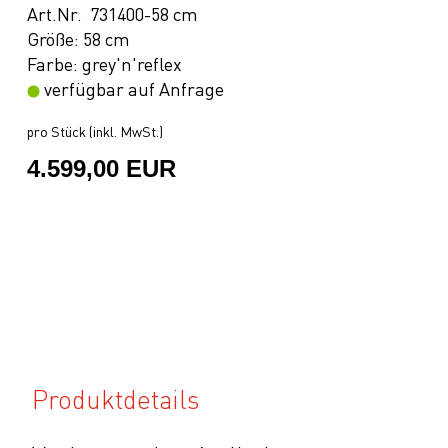
Art.Nr. 731400-58 cm
Größe: 58 cm
Farbe: grey'n'reflex
verfügbar auf Anfrage
pro Stück (inkl. MwSt.)
4.599,00 EUR
Produktdetails