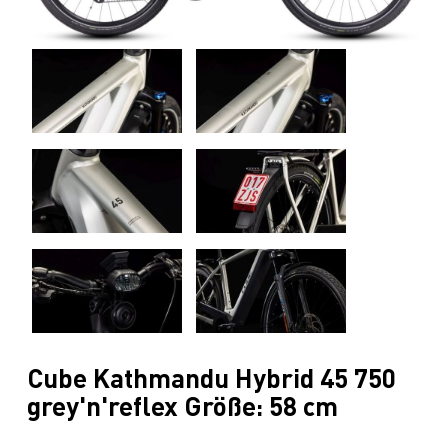
Cube Kathmandu Hybrid 45 750
grey'n'reflex Größe: 58 cm