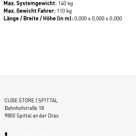
Max. Systemgewicht:
140 kg
Max. Gewicht Fahrer:
110 kg
Länge / Breite / Höhe (in m):
0,000 x 0,000 x 0,000
CUBE STORE | SPITTAL
Bahnhofstraße 18
9800 Spittal an der Drau
+43 4762 2555 0