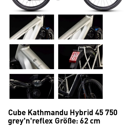
Cube Kathmandu Hybrid 45 750
grey'n'reflex Größe: 62 cm