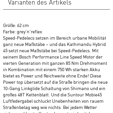
Varianten des Artikels
Größe: 62 cm
Farbe: grey'n'reflex
Speed-Pedelecs setzen im Bereich urbane Mobilität
ganz neue Maßstäbe – und das Kathmandu Hybrid
45 setzt neue Maßstäbe bei Speed-Pedelecs. Mit
seinem Bosch Performance Line Speed Motor der
vierten Generation mit ganzen 85 Nm Drehmoment
in Kombination mit einem 750 Wh starken Akku
bietet es Power und Reichweite ohne Ende! Diese
Power top übersetzt auf die Straße bringen die neue
10-Gang Linkglide Schaltung von Shimano und ein
großes 48T Kettenblatt. Und die Suntour Mobie45
Luftfedergabel schluckt Unebenheiten von rauem
Straßenbelag weg wie nichts. Bei jedem Wetter