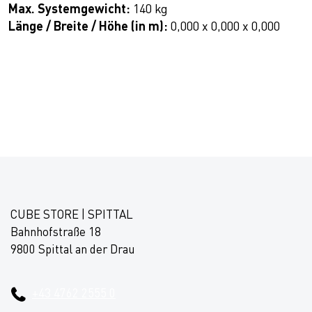
Max. Systemgewicht:
140 kg
Länge / Breite / Höhe (in m):
0,000 x 0,000 x 0,000
CUBE STORE | SPITTAL
Bahnhofstraße 18
9800 Spittal an der Drau
+43 4762 2555 0