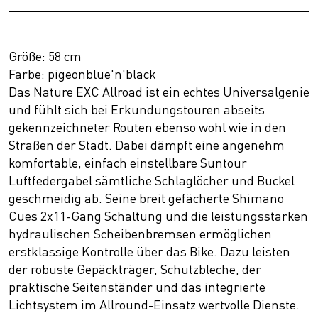
Größe: 58 cm
Farbe: pigeonblue'n'black
Das Nature EXC Allroad ist ein echtes Universalgenie
und fühlt sich bei Erkundungstouren abseits
gekennzeichneter Routen ebenso wohl wie in den
Straßen der Stadt. Dabei dämpft eine angenehm
komfortable, einfach einstellbare Suntour
Luftfedergabel sämtliche Schlaglöcher und Buckel
geschmeidig ab. Seine breit gefächerte Shimano
Cues 2x11-Gang Schaltung und die leistungsstarken
hydraulischen Scheibenbremsen ermöglichen
erstklassige Kontrolle über das Bike. Dazu leisten
der robuste Gepäckträger, Schutzbleche, der
praktische Seitenständer und das integrierte
Lichtsystem im Allround-Einsatz wertvolle Dienste.