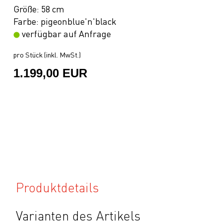
Größe: 58 cm
Farbe: pigeonblue'n'black
verfügbar auf Anfrage
pro Stück (inkl. MwSt.)
1.199,00 EUR
Produktdetails
Varianten des Artikels