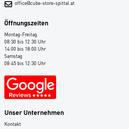
office@cube-store-spittal.at
Öffnungszeiten
Montag-Freitag
08:30 bis 12:30 Uhr
14:00 bis 18:00 Uhr
Samstag
08:45 bis 12:30 Uhr
Unser Unternehmen
Kontakt