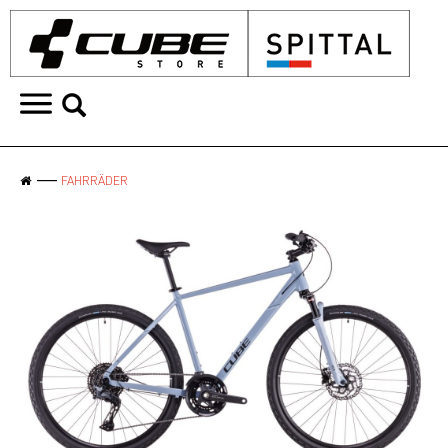
FAHRRÄDER