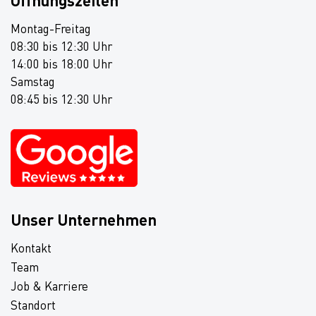
Öffnungszeiten
Montag-Freitag
08:30 bis 12:30 Uhr
14:00 bis 18:00 Uhr
Samstag
08:45 bis 12:30 Uhr
Unser Unternehmen
Kontakt
Team
Job & Karriere
Standort