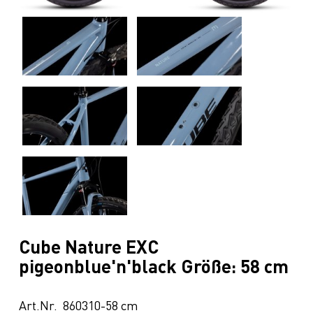
Cube Nature EXC
pigeonblue'n'black Größe: 58 cm
Art.Nr. 860310-58 cm