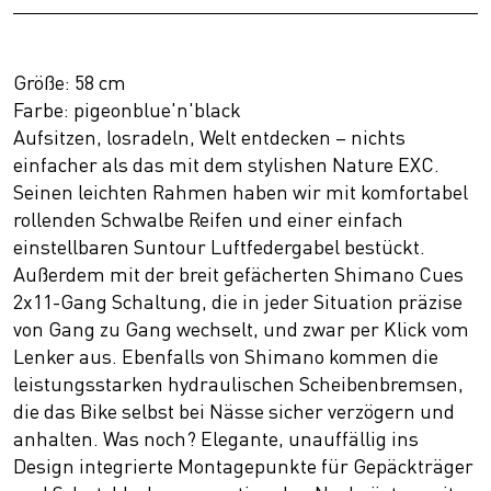
Größe: 58 cm
Farbe: pigeonblue'n'black
Aufsitzen, losradeln, Welt entdecken – nichts
einfacher als das mit dem stylishen Nature EXC.
Seinen leichten Rahmen haben wir mit komfortabel
rollenden Schwalbe Reifen und einer einfach
einstellbaren Suntour Luftfedergabel bestückt.
Außerdem mit der breit gefächerten Shimano Cues
2x11-Gang Schaltung, die in jeder Situation präzise
von Gang zu Gang wechselt, und zwar per Klick vom
Lenker aus. Ebenfalls von Shimano kommen die
leistungsstarken hydraulischen Scheibenbremsen,
die das Bike selbst bei Nässe sicher verzögern und
anhalten. Was noch? Elegante, unauffällig ins
Design integrierte Montagepunkte für Gepäckträger