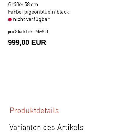
Größe: 58 cm
Farbe: pigeonblue'n'black
nicht verfügbar
pro Stück (inkl. MwSt.)
999,00 EUR
Produktdetails
Varianten des Artikels