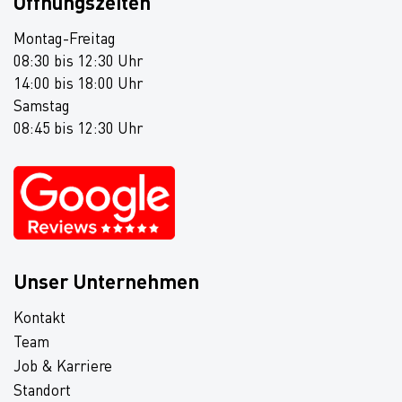
Öffnungszeiten
Montag-Freitag
08:30 bis 12:30 Uhr
14:00 bis 18:00 Uhr
Samstag
08:45 bis 12:30 Uhr
Unser Unternehmen
Kontakt
Team
Job & Karriere
Standort