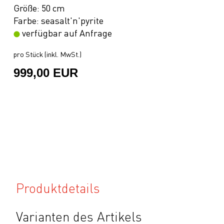
Größe: 50 cm
Farbe: seasalt'n'pyrite
verfügbar auf Anfrage
pro Stück (inkl. MwSt.)
999,00 EUR
Produktdetails
Varianten des Artikels