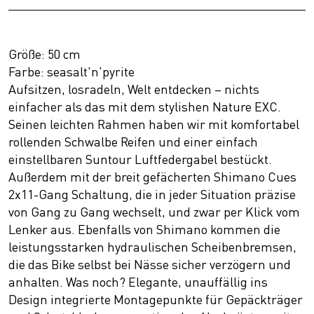
Größe: 50 cm
Farbe: seasalt'n'pyrite
Aufsitzen, losradeln, Welt entdecken – nichts
einfacher als das mit dem stylishen Nature EXC.
Seinen leichten Rahmen haben wir mit komfortabel
rollenden Schwalbe Reifen und einer einfach
einstellbaren Suntour Luftfedergabel bestückt.
Außerdem mit der breit gefächerten Shimano Cues
2x11-Gang Schaltung, die in jeder Situation präzise
von Gang zu Gang wechselt, und zwar per Klick vom
Lenker aus. Ebenfalls von Shimano kommen die
leistungsstarken hydraulischen Scheibenbremsen,
die das Bike selbst bei Nässe sicher verzögern und
anhalten. Was noch? Elegante, unauffällig ins
Design integrierte Montagepunkte für Gepäckträger