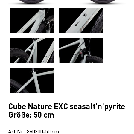
Cube Nature EXC seasalt'n'pyrite
Größe: 50 cm
Art.Nr. 860300-50 cm