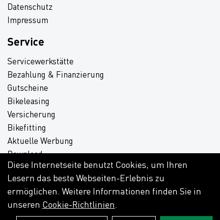
Datenschutz
Impressum
Service
Servicewerkstätte
Bezahlung & Finanzierung
Gutscheine
Bikeleasing
Versicherung
Bikefitting
Aktuelle Werbung
Download
Diese Internetseite benutzt Cookies, um Ihren
Lesern das beste Webseiten-Erlebnis zu
ermöglichen. Weitere Informationen finden Sie in
unseren
Cookie-Richtlinien
.