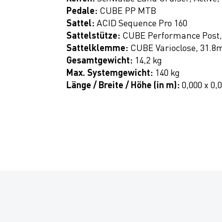
Pedale:
CUBE PP MTB
Sattel:
ACID Sequence Pro 160
Sattelstütze:
CUBE Performance Post
Sattelklemme:
CUBE Varioclose, 31.
Gesamtgewicht:
14,2 kg
Max. Systemgewicht:
140 kg
Länge / Breite / Höhe (in m):
0,000 x 0,