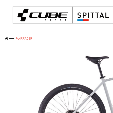
FAHRRÄDER