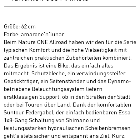
Größe: 62 cm
Farbe: amarone'n'lunar
Beim Nature ONE Allroad haben wir den für die Serie
typischen Komfort und die hohe Vielseitigkeit mit
zahlreichen praktischen Zubehörteilen kombiniert.
Das Ergebnis ist eine Bike, das einfach alles
mitmacht. Schutzbleche, ein verwindungssteifer
Gepäckträger, ein Seitenständer und das Dynamo-
betriebene Beleuchtungssystem liefern
erstklassigen Support, ob in den Straßen der Stadt
oder bei Touren über Land. Dank der komfortablen
Suntour Federgabel, der einfach bedienbaren Essa
1x8-Gang Schaltung von Shimano und
leistungsstarken hydraulischen Scheibenbremsen
geht's stets sicher und entspannt ans Ziel. Kurz: