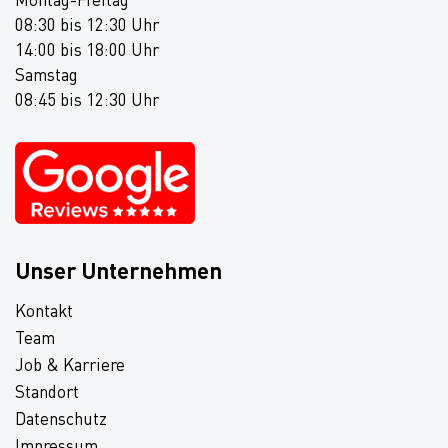
08:30 bis 12:30 Uhr
14:00 bis 18:00 Uhr
Samstag
08:45 bis 12:30 Uhr
Unser Unternehmen
Kontakt
Team
Job & Karriere
Standort
Datenschutz
Impressum