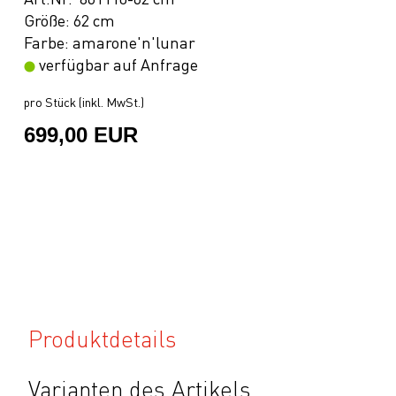
Größe: 62 cm
Farbe: amarone'n'lunar
verfügbar auf Anfrage
pro Stück (inkl. MwSt.)
699,00 EUR
Produktdetails
Varianten des Artikels