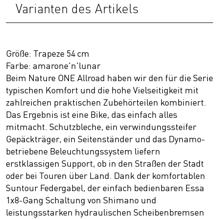
Varianten des Artikels
Größe: Trapeze 54 cm
Farbe: amarone'n'lunar
Beim Nature ONE Allroad haben wir den für die Serie
typischen Komfort und die hohe Vielseitigkeit mit
zahlreichen praktischen Zubehörteilen kombiniert.
Das Ergebnis ist eine Bike, das einfach alles
mitmacht. Schutzbleche, ein verwindungssteifer
Gepäckträger, ein Seitenständer und das Dynamo-
betriebene Beleuchtungssystem liefern
erstklassigen Support, ob in den Straßen der Stadt
oder bei Touren über Land. Dank der komfortablen
Suntour Federgabel, der einfach bedienbaren Essa
1x8-Gang Schaltung von Shimano und
leistungsstarken hydraulischen Scheibenbremsen