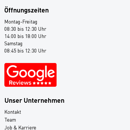
Öffnungszeiten
Montag-Freitag
08:30 bis 12:30 Uhr
14:00 bis 18:00 Uhr
Samstag
08:45 bis 12:30 Uhr
Unser Unternehmen
Kontakt
Team
Job & Karriere