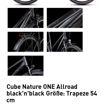
Cube Nature ONE Allroad
black'n'black Größe: Trapeze 54
cm