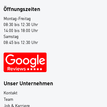
Öffnungszeiten
Montag-Freitag
08:30 bis 12:30 Uhr
14:00 bis 18:00 Uhr
Samstag
08:45 bis 12:30 Uhr
Unser Unternehmen
Kontakt
Team
Job & Karriere