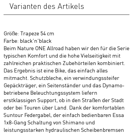
Varianten des Artikels
Größe: Trapeze 54 cm
Farbe: black'n'black
Beim Nature ONE Allroad haben wir den für die Serie
typischen Komfort und die hohe Vielseitigkeit mit
zahlreichen praktischen Zubehörteilen kombiniert.
Das Ergebnis ist eine Bike, das einfach alles
mitmacht. Schutzbleche, ein verwindungssteifer
Gepäckträger, ein Seitenständer und das Dynamo-
betriebene Beleuchtungssystem liefern
erstklassigen Support, ob in den Straßen der Stadt
oder bei Touren über Land. Dank der komfortablen
Suntour Federgabel, der einfach bedienbaren Essa
1x8-Gang Schaltung von Shimano und
leistungsstarken hydraulischen Scheibenbremsen