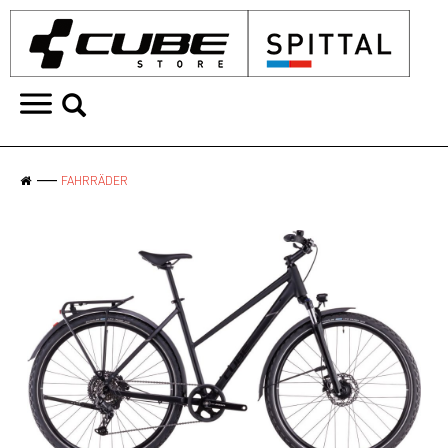
FAHRRÄDER