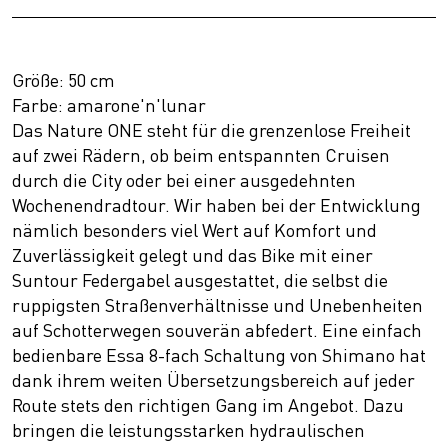
Größe: 50 cm
Farbe: amarone'n'lunar
Das Nature ONE steht für die grenzenlose Freiheit
auf zwei Rädern, ob beim entspannten Cruisen
durch die City oder bei einer ausgedehnten
Wochenendradtour. Wir haben bei der Entwicklung
nämlich besonders viel Wert auf Komfort und
Zuverlässigkeit gelegt und das Bike mit einer
Suntour Federgabel ausgestattet, die selbst die
ruppigsten Straßenverhältnisse und Unebenheiten
auf Schotterwegen souverän abfedert. Eine einfach
bedienbare Essa 8-fach Schaltung von Shimano hat
dank ihrem weiten Übersetzungsbereich auf jeder
Route stets den richtigen Gang im Angebot. Dazu
bringen die leistungsstarken hydraulischen