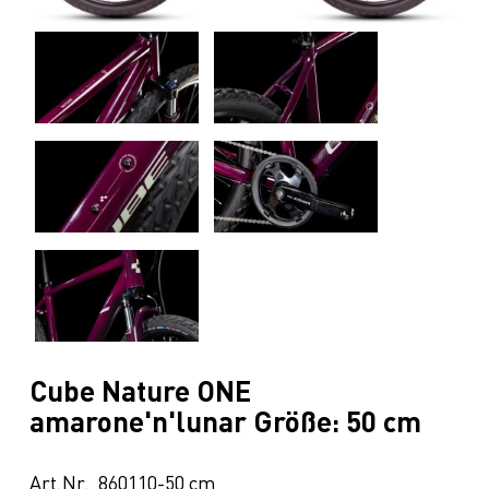
Cube Nature ONE
amarone'n'lunar Größe: 50 cm
Art.Nr. 860110-50 cm