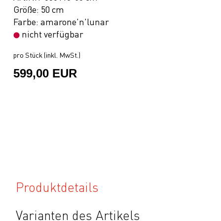
Größe: 50 cm
Farbe: amarone'n'lunar
nicht verfügbar
pro Stück (inkl. MwSt.)
599,00 EUR
Produktdetails
Varianten des Artikels