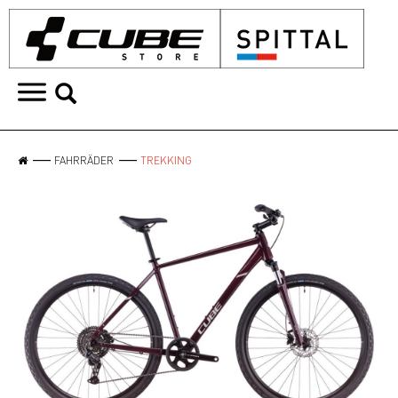
FAHRRÄDER
TREKKING