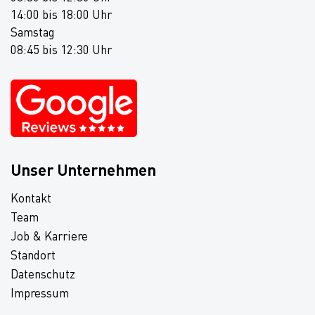
14:00 bis 18:00 Uhr
Samstag
08:45 bis 12:30 Uhr
Unser Unternehmen
Kontakt
Team
Job & Karriere
Standort
Datenschutz
Impressum