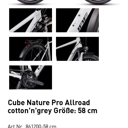
Cube Nature Pro Allroad
cotton'n'grey Größe: 58 cm
Art.Nr. 861200-58 cm