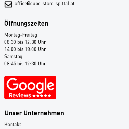
office@cube-store-spittal.at
Öffnungszeiten
Montag-Freitag
08:30 bis 12:30 Uhr
14:00 bis 18:00 Uhr
Samstag
08:45 bis 12:30 Uhr
Unser Unternehmen
Kontakt