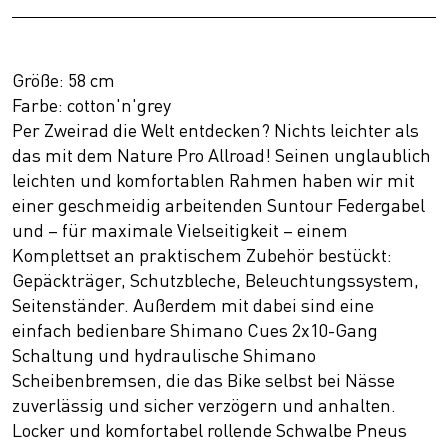
Größe: 58 cm
Farbe: cotton'n'grey
Per Zweirad die Welt entdecken? Nichts leichter als
das mit dem Nature Pro Allroad! Seinen unglaublich
leichten und komfortablen Rahmen haben wir mit
einer geschmeidig arbeitenden Suntour Federgabel
und – für maximale Vielseitigkeit – einem
Komplettset an praktischem Zubehör bestückt:
Gepäckträger, Schutzbleche, Beleuchtungssystem,
Seitenständer. Außerdem mit dabei sind eine
einfach bedienbare Shimano Cues 2x10-Gang
Schaltung und hydraulische Shimano
Scheibenbremsen, die das Bike selbst bei Nässe
zuverlässig und sicher verzögern und anhalten.
Locker und komfortabel rollende Schwalbe Pneus