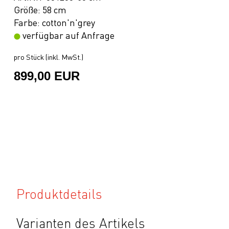
Größe: 58 cm
Farbe: cotton'n'grey
verfügbar auf Anfrage
pro Stück (inkl. MwSt.)
899,00 EUR
Produktdetails
Varianten des Artikels