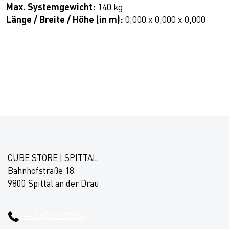
Max. Systemgewicht:
140 kg
Länge / Breite / Höhe (in m):
0,000 x 0,000 x 0,000
CUBE STORE | SPITTAL
Bahnhofstraße 18
9800 Spittal an der Drau
+43 4762 2555 0