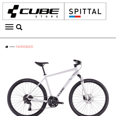
FAHRRÄDER