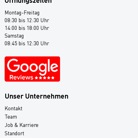
Öffnungszeiten
Montag-Freitag
08:30 bis 12:30 Uhr
14:00 bis 18:00 Uhr
Samstag
08:45 bis 12:30 Uhr
Unser Unternehmen
Kontakt
Team
Job & Karriere
Standort