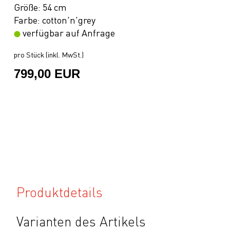
Größe: 54 cm
Farbe: cotton'n'grey
verfügbar auf Anfrage
pro Stück (inkl. MwSt.)
799,00 EUR
Produktdetails
Varianten des Artikels