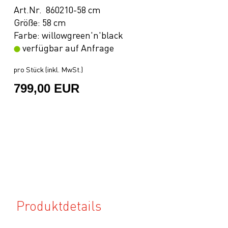
Art.Nr. 860210-58 cm
Größe: 58 cm
Farbe: willowgreen'n'black
verfügbar auf Anfrage
pro Stück (inkl. MwSt.)
799,00 EUR
Produktdetails