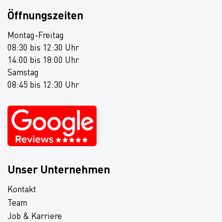
Öffnungszeiten
Montag-Freitag
08:30 bis 12:30 Uhr
14:00 bis 18:00 Uhr
Samstag
08:45 bis 12:30 Uhr
Unser Unternehmen
Kontakt
Team
Job & Karriere