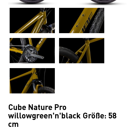
Cube Nature Pro
willowgreen'n'black Größe: 58
cm