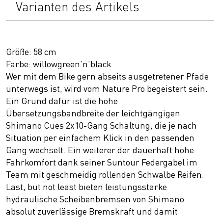
Varianten des Artikels
Größe: 58 cm
Farbe: willowgreen'n'black
Wer mit dem Bike gern abseits ausgetretener Pfade
unterwegs ist, wird vom Nature Pro begeistert sein.
Ein Grund dafür ist die hohe
Übersetzungsbandbreite der leichtgängigen
Shimano Cues 2x10-Gang Schaltung, die je nach
Situation per einfachem Klick in den passenden
Gang wechselt. Ein weiterer der dauerhaft hohe
Fahrkomfort dank seiner Suntour Federgabel im
Team mit geschmeidig rollenden Schwalbe Reifen.
Last, but not least bieten leistungsstarke
hydraulische Scheibenbremsen von Shimano
absolut zuverlässige Bremskraft und damit