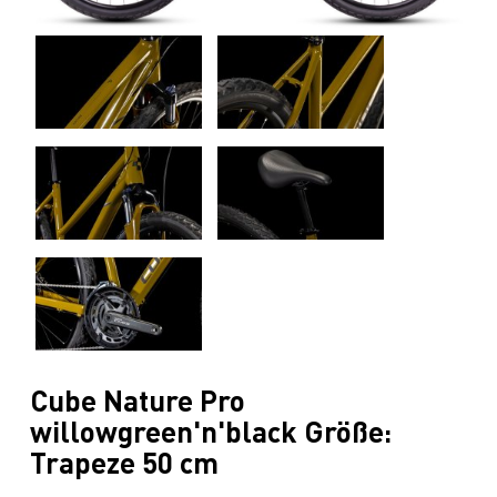
Cube Nature Pro
willowgreen'n'black Größe:
Trapeze 50 cm