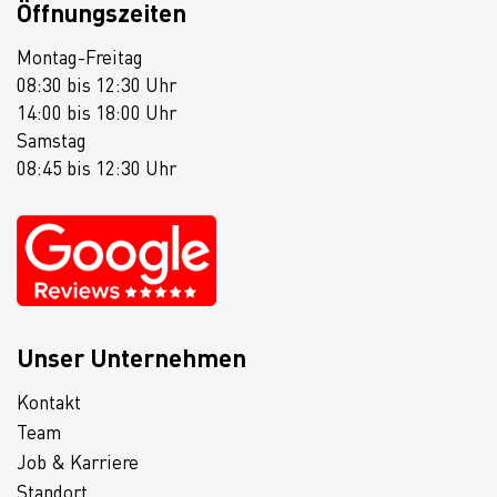
Öffnungszeiten
Montag-Freitag
08:30 bis 12:30 Uhr
14:00 bis 18:00 Uhr
Samstag
08:45 bis 12:30 Uhr
Unser Unternehmen
Kontakt
Team
Job & Karriere
Standort