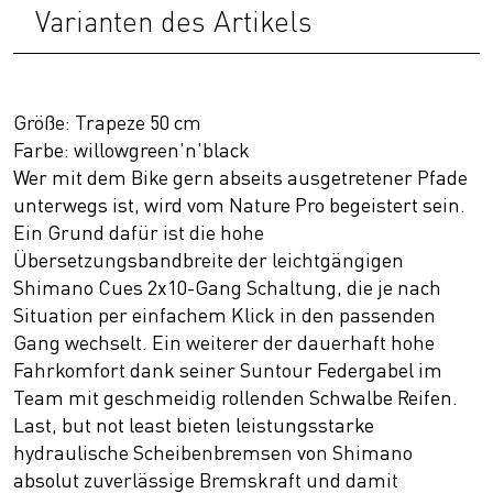
Varianten des Artikels
Größe: Trapeze 50 cm
Farbe: willowgreen'n'black
Wer mit dem Bike gern abseits ausgetretener Pfade
unterwegs ist, wird vom Nature Pro begeistert sein.
Ein Grund dafür ist die hohe
Übersetzungsbandbreite der leichtgängigen
Shimano Cues 2x10-Gang Schaltung, die je nach
Situation per einfachem Klick in den passenden
Gang wechselt. Ein weiterer der dauerhaft hohe
Fahrkomfort dank seiner Suntour Federgabel im
Team mit geschmeidig rollenden Schwalbe Reifen.
Last, but not least bieten leistungsstarke
hydraulische Scheibenbremsen von Shimano
absolut zuverlässige Bremskraft und damit