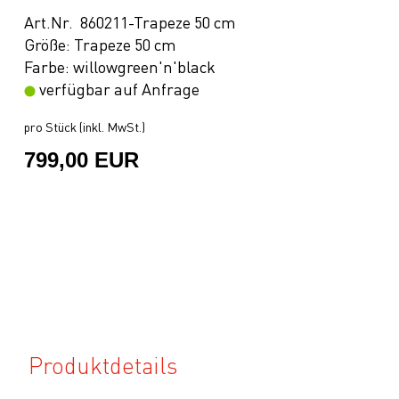
Art.Nr. 860211-Trapeze 50 cm
Größe: Trapeze 50 cm
Farbe: willowgreen'n'black
verfügbar auf Anfrage
pro Stück (inkl. MwSt.)
799,00 EUR
Produktdetails