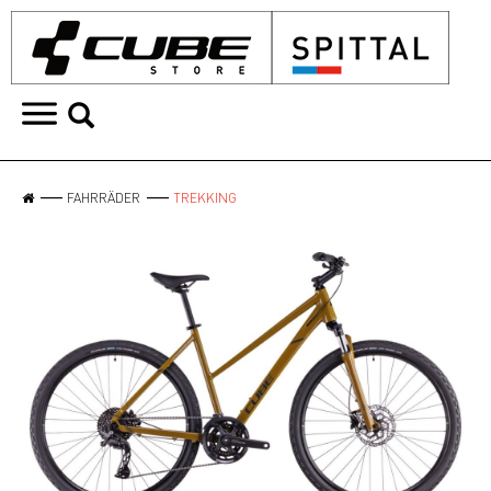
FAHRRÄDER
TREKKING