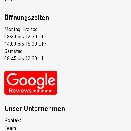
Öffnungszeiten
Montag-Freitag
08:30 bis 12:30 Uhr
14:00 bis 18:00 Uhr
Samstag
08:45 bis 12:30 Uhr
Unser Unternehmen
Kontakt
Team