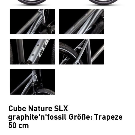
Cube Nature SLX
graphite'n'fossil Größe: Trapeze
50 cm