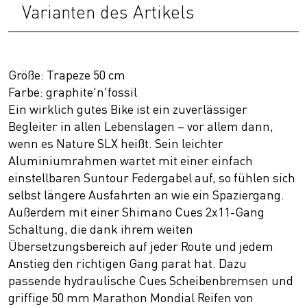
Varianten des Artikels
Größe: Trapeze 50 cm
Farbe: graphite'n'fossil
Ein wirklich gutes Bike ist ein zuverlässiger
Begleiter in allen Lebenslagen – vor allem dann,
wenn es Nature SLX heißt. Sein leichter
Aluminiumrahmen wartet mit einer einfach
einstellbaren Suntour Federgabel auf, so fühlen sich
selbst längere Ausfahrten an wie ein Spaziergang.
Außerdem mit einer Shimano Cues 2x11-Gang
Schaltung, die dank ihrem weiten
Übersetzungsbereich auf jeder Route und jedem
Anstieg den richtigen Gang parat hat. Dazu
passende hydraulische Cues Scheibenbremsen und
griffige 50 mm Marathon Mondial Reifen von