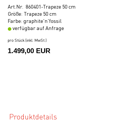
Art.Nr. 860401-Trapeze 50 cm
Größe: Trapeze 50 cm
Farbe: graphite'n'fossil
verfügbar auf Anfrage
pro Stück (inkl. MwSt.)
1.499,00 EUR
Produktdetails