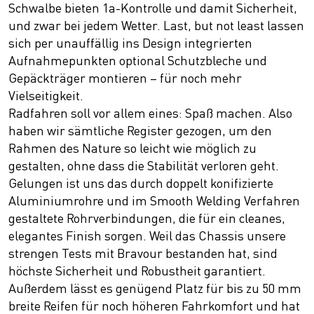
Schwalbe bieten 1a-Kontrolle und damit Sicherheit,
und zwar bei jedem Wetter. Last, but not least lassen
sich per unauffällig ins Design integrierten
Aufnahmepunkten optional Schutzbleche und
Gepäckträger montieren – für noch mehr
Vielseitigkeit.
Radfahren soll vor allem eines: Spaß machen. Also
haben wir sämtliche Register gezogen, um den
Rahmen des Nature so leicht wie möglich zu
gestalten, ohne dass die Stabilität verloren geht.
Gelungen ist uns das durch doppelt konifizierte
Aluminiumrohre und im Smooth Welding Verfahren
gestaltete Rohrverbindungen, die für ein cleanes,
elegantes Finish sorgen. Weil das Chassis unsere
strengen Tests mit Bravour bestanden hat, sind
höchste Sicherheit und Robustheit garantiert.
Außerdem lässt es genügend Platz für bis zu 50 mm
breite Reifen für noch höheren Fahrkomfort und hat