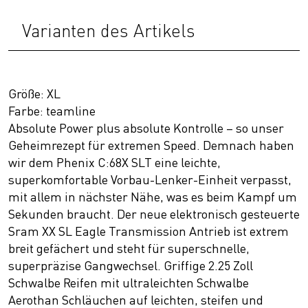
Varianten des Artikels
Größe: XL
Farbe: teamline
Absolute Power plus absolute Kontrolle – so unser
Geheimrezept für extremen Speed. Demnach haben
wir dem Phenix C:68X SLT eine leichte,
superkomfortable Vorbau-Lenker-Einheit verpasst,
mit allem in nächster Nähe, was es beim Kampf um
Sekunden braucht. Der neue elektronisch gesteuerte
Sram XX SL Eagle Transmission Antrieb ist extrem
breit gefächert und steht für superschnelle,
superpräzise Gangwechsel. Griffige 2.25 Zoll
Schwalbe Reifen mit ultraleichten Schwalbe
Aerothan Schläuchen auf leichten, steifen und