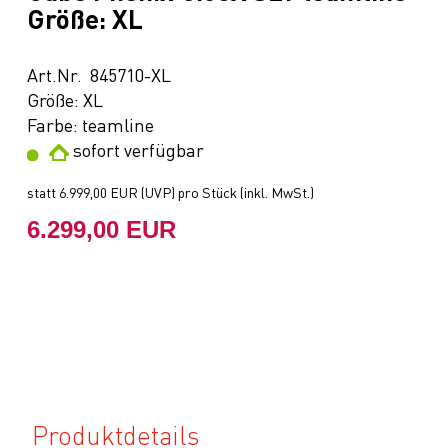
Größe: XL
Art.Nr. 845710-XL
Größe: XL
Farbe: teamline
sofort verfügbar
statt
6.999,00 EUR
(
UVP
) pro Stück (inkl. MwSt.)
6.299,00 EUR
Produktdetails